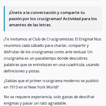
¡Únete a la conversación y comparte tu
pasión por los crucigramas! Actividad para los
amantes de las letras.
¡Te invitamos al Club de Crucigramistas: El Enigma! Nos
reunimos cada sábado para charlar, compartir y
disfrutar de los crucigramas como arte textual. Un
crucigrama es un pasatiempo donde descubres
palabras que se entrelazan en una cuadrícula, usando
definiciones y pistas.
¿Sabías que el primer crucigrama moderno se publicó
en 1913 en el New York World?
No se requiere experiencia, solo ganas de descifrar
enigmas y pasar un rato agradable.