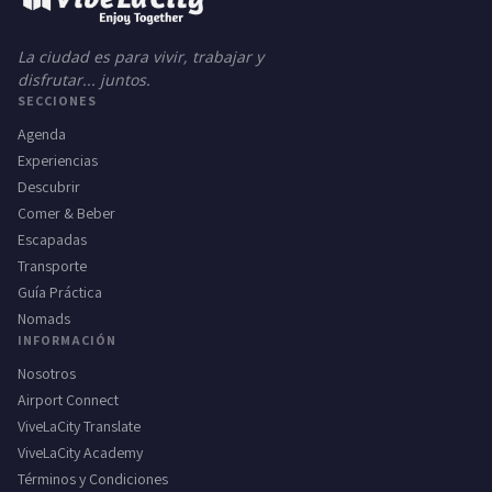
La ciudad es para vivir, trabajar y
disfrutar... juntos.
SECCIONES
Agenda
Experiencias
Descubrir
Comer & Beber
Escapadas
Transporte
Guía Práctica
Nomads
INFORMACIÓN
Nosotros
Airport Connect
ViveLaCity Translate
ViveLaCity Academy
Términos y Condiciones