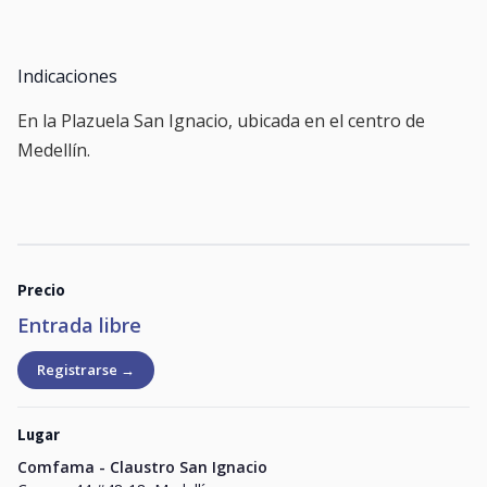
Indicaciones
En la Plazuela San Ignacio, ubicada en el centro de
Medellín.
Precio
Entrada libre
Registrarse →
Lugar
Comfama - Claustro San Ignacio