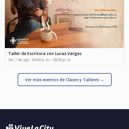
Taller de Escritura con Lucas Vargas
Vie, 7 de ago · 04:00 p. m. – 06:00 p. m.
Ver más eventos de Clases y Talleres →