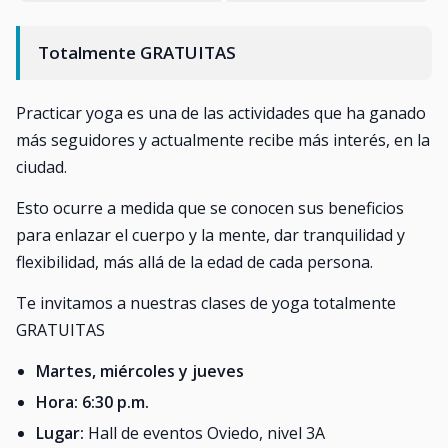
Totalmente GRATUITAS
Practicar yoga es una de las actividades que ha ganado
más seguidores y actualmente recibe más interés, en la
ciudad.
Esto ocurre a medida que se conocen sus beneficios
para enlazar el cuerpo y la mente, dar tranquilidad y
flexibilidad, más allá de la edad de cada persona.
Te invitamos a nuestras clases de yoga totalmente
GRATUITAS
Martes, miércoles y jueves
Hora: 6:30 p.m.
Lugar:
Hall de eventos Oviedo, nivel 3A