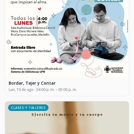
Bordar, Tejer y Contar
Lun, 10 de ago · 04:00 p. m. – 05:00 p. m.
CLASES Y TALLERES