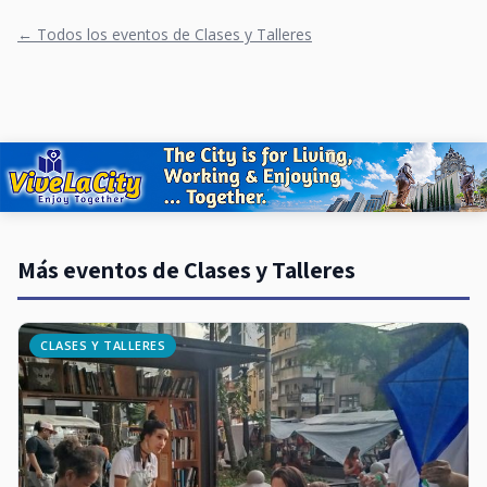
← Todos los eventos de Clases y Talleres
Más eventos de Clases y Talleres
CLASES Y TALLERES