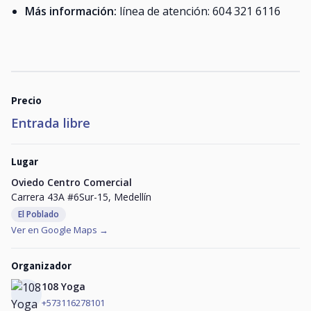
Más información:
línea de atención: 604 321 6116
Precio
Entrada libre
Lugar
Oviedo Centro Comercial
Carrera 43A #6Sur-15, Medellín
El Poblado
Ver en Google Maps →
Organizador
108 Yoga
+573116278101