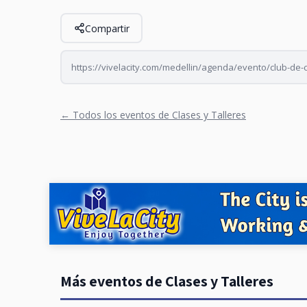
Compartir
https://vivelacity.com/medellin/agenda/evento/club-de-
← Todos los eventos de Clases y Talleres
Más eventos de Clases y Talleres