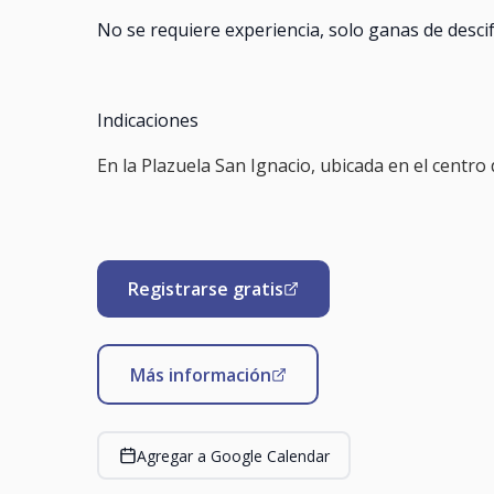
No se requiere experiencia, solo ganas de desci
Indicaciones
En la Plazuela San Ignacio, ubicada en el centro 
Registrarse gratis
Más información
Agregar a Google Calendar