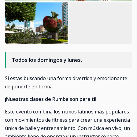
Todos los domingos y lunes.
Si estás buscando una forma divertida y emocionante
de ponerte en forma
¡Nuestras clases de Rumba son para ti!
Este evento combina los ritmos latinos más populares
con movimientos de fitness para crear una experiencia
única de baile y entrenamiento. Con música en vivo, un
ambiente lleno de energía y un instructor experto.