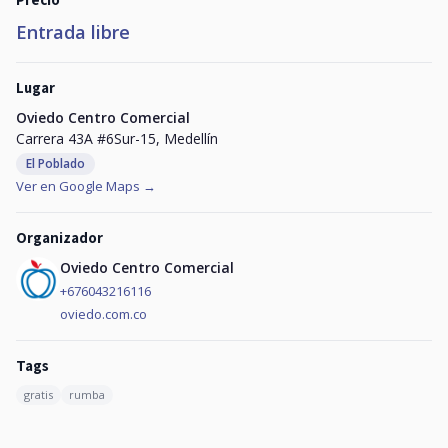
Entrada libre
Lugar
Oviedo Centro Comercial
Carrera 43A #6Sur-15, Medellín
El Poblado
Ver en Google Maps →
Organizador
Oviedo Centro Comercial
+676043216116
oviedo.com.co
Tags
gratis
rumba