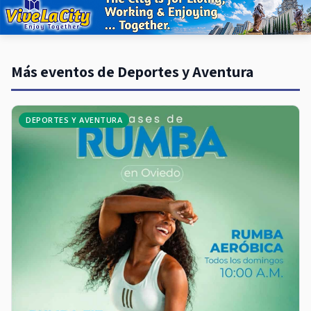
Más eventos de Deportes y Aventura
DEPORTES Y AVENTURA