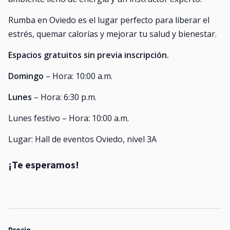
Rumba en Oviedo es el lugar perfecto para liberar el
estrés, quemar calorías y mejorar tu salud y bienestar.
Espacios gratuitos sin previa inscripción.
Domingo
– Hora: 10:00 a.m.
Lunes
– Hora: 6:30 p.m.
Lunes festivo – Hora: 10:00 a.m.
Lugar: Hall de eventos Oviedo, nivel 3A
¡Te esperamos!
Precio