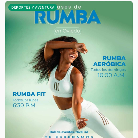
DEPORTES Y AVENTURA