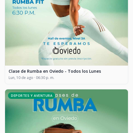
Clase de Rumba en Oviedo - Todos los Lunes
Lun, 10 de ago · 06:30 p. m.
DEPORTES Y AVENTURA