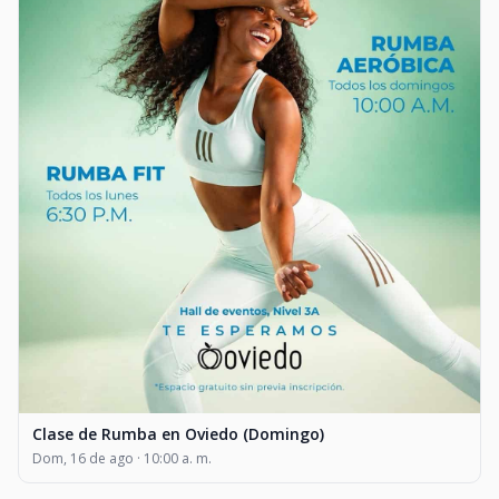
Clase de Rumba en Oviedo (Domingo)
Dom, 16 de ago · 10:00 a. m.