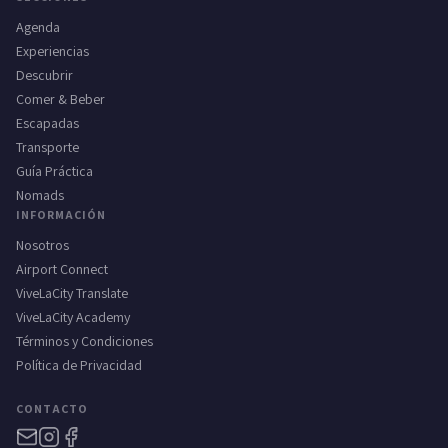
Agenda
Experiencias
Descubrir
Comer & Beber
Escapadas
Transporte
Guía Práctica
Nomads
INFORMACIÓN
Nosotros
Airport Connect
ViveLaCity Translate
ViveLaCity Academy
Términos y Condiciones
Política de Privacidad
CONTACTO