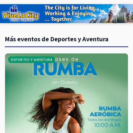
Más eventos de Deportes y Aventura
DEPORTES Y AVENTURA