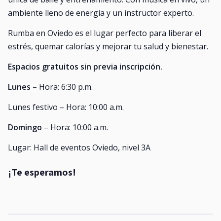
ambiente lleno de energía y un instructor experto.
Rumba en Oviedo es el lugar perfecto para liberar el
estrés, quemar calorías y mejorar tu salud y bienestar.
Espacios gratuitos sin previa inscripción.
Lunes
– Hora: 6:30 p.m.
Lunes festivo – Hora: 10:00 a.m.
Domingo
– Hora: 10:00 a.m.
Lugar: Hall de eventos Oviedo, nivel 3A
¡Te esperamos!