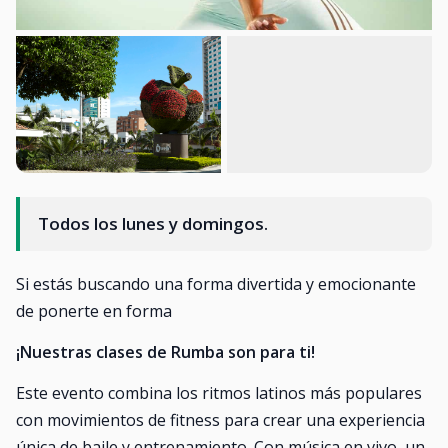
Todos los lunes y domingos.
Si estás buscando una forma divertida y emocionante
de ponerte en forma
¡Nuestras clases de Rumba son para ti!
Este evento combina los ritmos latinos más populares
con movimientos de fitness para crear una experiencia
única de baile y entrenamiento. Con música en vivo, un