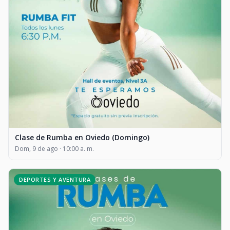
Clase de Rumba en Oviedo (Domingo)
Dom, 9 de ago · 10:00 a. m.
DEPORTES Y AVENTURA