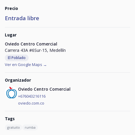
Precio
Entrada libre
Lugar
Oviedo Centro Comercial
Carrera 43A #6Sur-15, Medellín
El Poblado
Ver en Google Maps →
Organizador
Oviedo Centro Comercial
+676043216116
oviedo.com.co
Tags
gratuito
rumba