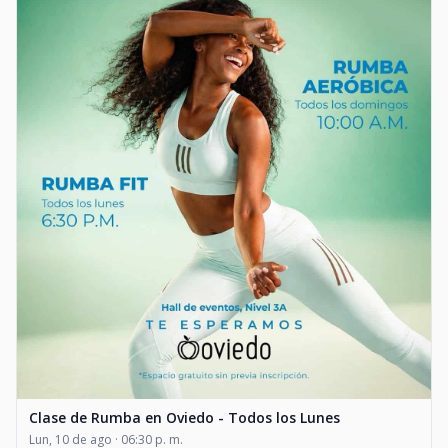
Clase de Rumba en Oviedo - Todos los Lunes
Lun, 10 de ago · 06:30 p. m.