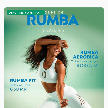
DEPORTES Y AVENTURA