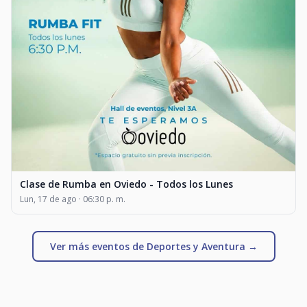
Clase de Rumba en Oviedo - Todos los Lunes
Lun, 17 de ago · 06:30 p. m.
Ver más eventos de Deportes y Aventura →