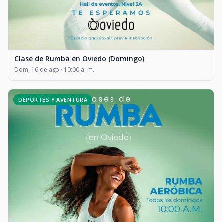
Clase de Rumba en Oviedo (Domingo)
Dom, 16 de ago · 10:00 a. m.
DEPORTES Y AVENTURA