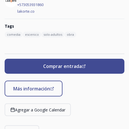
+573053931860
lakorte.co
Tags
comedia
escenico
solo-adultos
obra
Comprar entrada
Más información
Agregar a Google Calendar