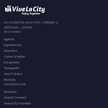
La ciudad es para vivir, trabajar y
disfrutar... juntos.
SECCIONES
Agenda
Experiencias
Descubrir
Comer & Beber
Escapadas
Transporte
Guía Práctica
Nomads
INFORMACIÓN
Nosotros
Airport Connect
ViveLaCity Translate