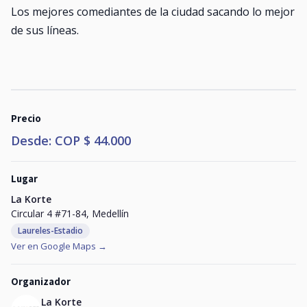
Los mejores comediantes de la ciudad sacando lo mejor
de sus líneas.
Precio
Desde: COP $ 44.000
Lugar
La Korte
Circular 4 #71-84, Medellín
Laureles-Estadio
Ver en Google Maps →
Organizador
La Korte