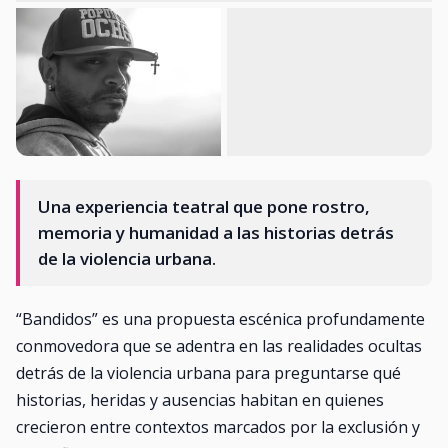
Una experiencia teatral que pone rostro,
memoria y humanidad a las historias detrás
de la violencia urbana.
“Bandidos” es una propuesta escénica profundamente
conmovedora que se adentra en las realidades ocultas
detrás de la violencia urbana para preguntarse qué
historias, heridas y ausencias habitan en quienes
crecieron entre contextos marcados por la exclusión y