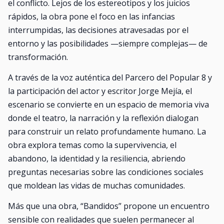
el conflicto. Lejos de los estereotipos y los juicios
rápidos, la obra pone el foco en las infancias
interrumpidas, las decisiones atravesadas por el
entorno y las posibilidades —siempre complejas— de
transformación.
A través de la voz auténtica del Parcero del Popular 8 y
la participación del actor y escritor Jorge Mejía, el
escenario se convierte en un espacio de memoria viva
donde el teatro, la narración y la reflexión dialogan
para construir un relato profundamente humano. La
obra explora temas como la supervivencia, el
abandono, la identidad y la resiliencia, abriendo
preguntas necesarias sobre las condiciones sociales
que moldean las vidas de muchas comunidades.
Más que una obra, “Bandidos” propone un encuentro
sensible con realidades que suelen permanecer al