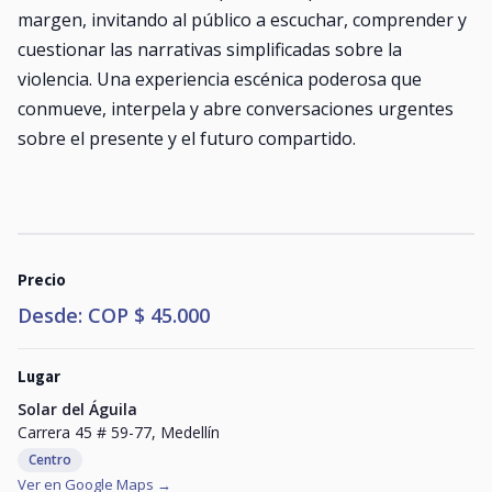
margen, invitando al público a escuchar, comprender y
cuestionar las narrativas simplificadas sobre la
violencia. Una experiencia escénica poderosa que
conmueve, interpela y abre conversaciones urgentes
sobre el presente y el futuro compartido.
Precio
Desde: COP $ 45.000
Lugar
Solar del Águila
Carrera 45 # 59-77, Medellín
Centro
Ver en Google Maps →