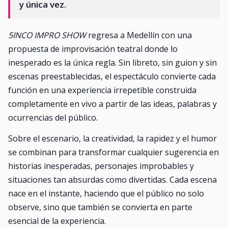
y única vez.
5INCO IMPRO SHOW
regresa a Medellín con una
propuesta de improvisación teatral donde lo
inesperado es la única regla. Sin libreto, sin guion y sin
escenas preestablecidas, el espectáculo convierte cada
función en una experiencia irrepetible construida
completamente en vivo a partir de las ideas, palabras y
ocurrencias del público.
Sobre el escenario, la creatividad, la rapidez y el humor
se combinan para transformar cualquier sugerencia en
historias inesperadas, personajes improbables y
situaciones tan absurdas como divertidas. Cada escena
nace en el instante, haciendo que el público no solo
observe, sino que también se convierta en parte
esencial de la experiencia.