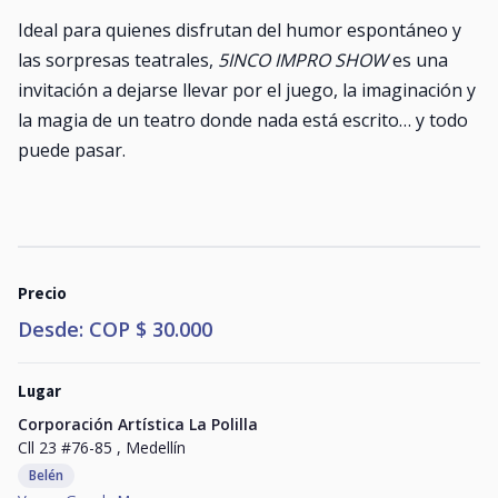
Ideal para quienes disfrutan del humor espontáneo y
las sorpresas teatrales,
5INCO IMPRO SHOW
es una
invitación a dejarse llevar por el juego, la imaginación y
la magia de un teatro donde nada está escrito… y todo
puede pasar.
Precio
Desde: COP $ 30.000
Lugar
Corporación Artística La Polilla
Cll 23 #76-85 , Medellín
Belén