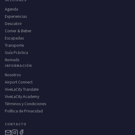
Agenda
Experiencias
Descubrir
Comer & Beber
Escapadas
Transporte
Guía Práctica
Nomads
INFORMACIÓN
Nosotros
Airport Connect
ViveLaCity Translate
ViveLaCity Academy
Términos y Condiciones
Política de Privacidad
CONTACTO