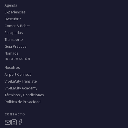
Agenda
Experiencias
Descubrir
Comer & Beber
Escapadas
Transporte
Guía Práctica
Nomads
INFORMACIÓN
Nosotros
Airport Connect
ViveLaCity Translate
ViveLaCity Academy
Términos y Condiciones
Política de Privacidad
CONTACTO