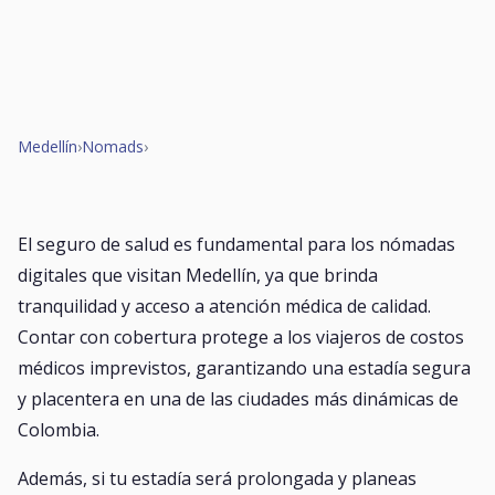
Medellín
›
Nomads
›
El seguro de salud es fundamental para los nómadas
digitales que visitan Medellín, ya que brinda
tranquilidad y acceso a atención médica de calidad.
Contar con cobertura protege a los viajeros de costos
médicos imprevistos, garantizando una estadía segura
y placentera en una de las ciudades más dinámicas de
Colombia.
Además, si tu estadía será prolongada y planeas