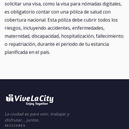
solicitar una visa, como la visa para nómadas digitales,
es obligatorio contar con una póliza de salud con
cobertura nacional. Esta póliza debe cubrir todos los
riesgos, incluyendo accidentes, enfermedades,
maternidad, discapacidad, hospitalización, fallecimiento
o repatriación, durante el periodo de tu estancia
planificada en el país.
La ciudad es para vivir, trabajar y
disfrutar... juntos.
SECCIONES