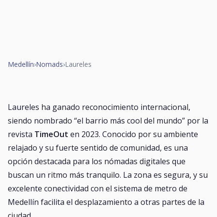
Medellín
›
Nomads
›
Laureles
Laureles ha ganado reconocimiento internacional,
siendo nombrado
“el barrio más cool del mundo”
por la
revista
TimeOut
en 2023. Conocido por su ambiente
relajado y su fuerte sentido de comunidad, es una
opción destacada para los nómadas digitales que
buscan un ritmo más tranquilo. La zona es segura, y su
excelente conectividad con el sistema de metro de
Medellín facilita el desplazamiento a otras partes de la
ciudad.