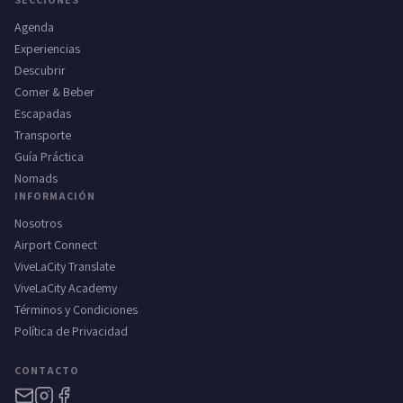
Agenda
Experiencias
Descubrir
Comer & Beber
Escapadas
Transporte
Guía Práctica
Nomads
INFORMACIÓN
Nosotros
Airport Connect
ViveLaCity Translate
ViveLaCity Academy
Términos y Condiciones
Política de Privacidad
CONTACTO