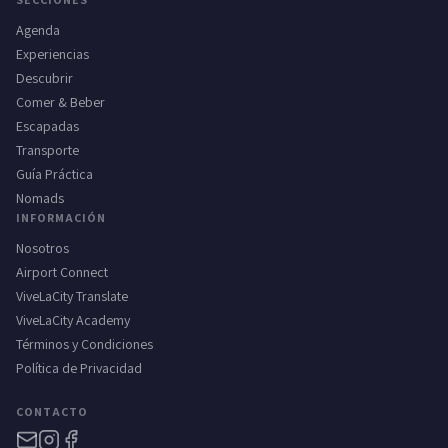
Agenda
Experiencias
Descubrir
Comer & Beber
Escapadas
Transporte
Guía Práctica
Nomads
INFORMACIÓN
Nosotros
Airport Connect
ViveLaCity Translate
ViveLaCity Academy
Términos y Condiciones
Política de Privacidad
CONTACTO