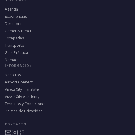
Agenda
Experiencias
Descubrir
Comer & Beber
Escapadas
Transporte
Guía Práctica
Nomads
INFORMACIÓN
Nosotros
Airport Connect
ViveLaCity Translate
ViveLaCity Academy
Términos y Condiciones
Política de Privacidad
CONTACTO