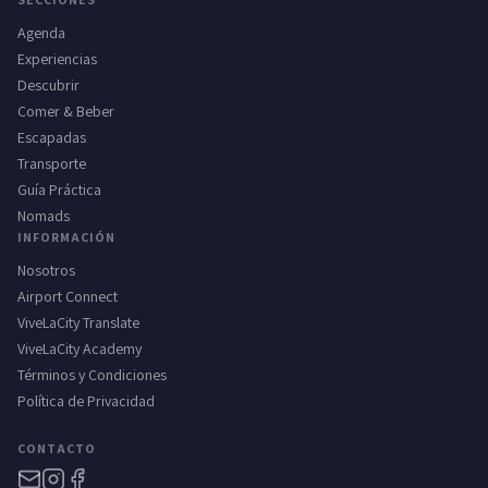
Agenda
Experiencias
Descubrir
Comer & Beber
Escapadas
Transporte
Guía Práctica
Nomads
INFORMACIÓN
Nosotros
Airport Connect
ViveLaCity Translate
ViveLaCity Academy
Términos y Condiciones
Política de Privacidad
CONTACTO