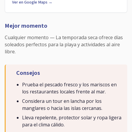
Ver en Google Maps →
Mejor momento
Cualquier momento — La temporada seca ofrece días
soleados perfectos para la playa y actividades al aire
libre.
Consejos
Prueba el pescado fresco y los mariscos en
los restaurantes locales frente al mar.
Considera un tour en lancha por los
manglares o hacia las islas cercanas.
Lleva repelente, protector solar y ropa ligera
para el clima cálido.