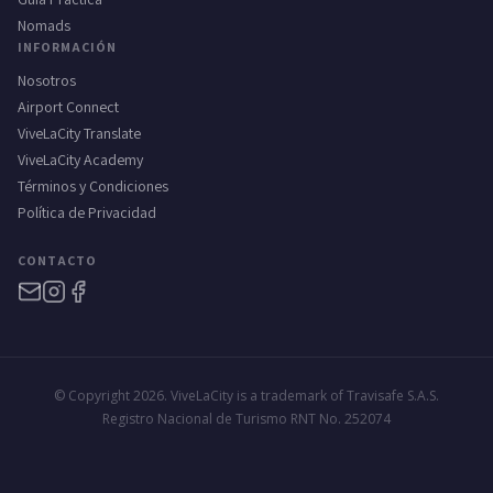
Nomads
INFORMACIÓN
Nosotros
Airport Connect
ViveLaCity Translate
ViveLaCity Academy
Términos y Condiciones
Política de Privacidad
CONTACTO
© Copyright 2026. ViveLaCity is a trademark of Travisafe S.A.S.
Registro Nacional de Turismo RNT No. 252074