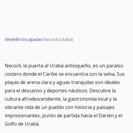
Medellín
›
Escapadas
›
Necoclí (Urabá)
Necoclí, la puerta al Urabá antioqueño, es un paraíso
costero donde el Caribe se encuentra con la selva. Sus
playas de arena clara y aguas tranquilas son ideales
para el descanso y deportes náuticos. Descubre la
cultura afrodescendiente, la gastronomía local y la
vibrante vida de un pueblo con historia y paisajes
impresionantes, punto de partida hacia el Darién y el
Golfo de Urabá.