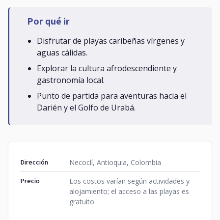
Por qué ir
Disfrutar de playas caribeñas vírgenes y
aguas cálidas.
Explorar la cultura afrodescendiente y
gastronomía local.
Punto de partida para aventuras hacia el
Darién y el Golfo de Urabá.
Dirección
Necoclí, Antioquia, Colombia
Precio
Los costos varían según actividades y
alojamiento; el acceso a las playas es
gratuito.