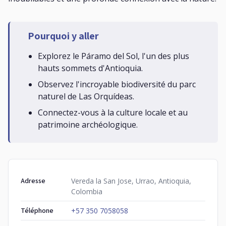
Pourquoi y aller
Explorez le Páramo del Sol, l'un des plus
hauts sommets d'Antioquia.
Observez l'incroyable biodiversité du parc
naturel de Las Orquídeas.
Connectez-vous à la culture locale et au
patrimoine archéologique.
Adresse
Vereda la San Jose, Urrao, Antioquia,
Colombia
Téléphone
+57 350 7058058