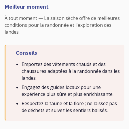
Meilleur moment
À tout moment — La saison sèche offre de meilleures
conditions pour la randonnée et l'exploration des
landes.
Conseils
Emportez des vêtements chauds et des
chaussures adaptées à la randonnée dans les
landes.
Engagez des guides locaux pour une
expérience plus sûre et plus enrichissante.
Respectez la faune et la flore ; ne laissez pas
de déchets et suivez les sentiers balisés.