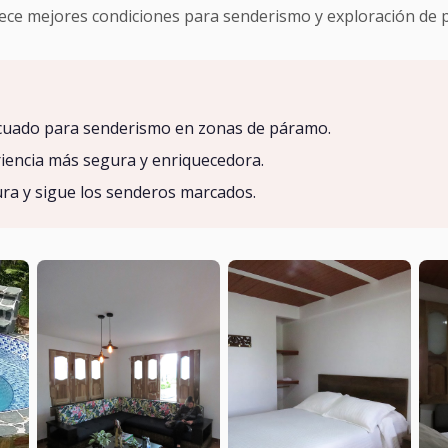
ce mejores condiciones para senderismo y exploración de 
ecuado para senderismo en zonas de páramo.
riencia más segura y enriquecedora.
sura y sigue los senderos marcados.