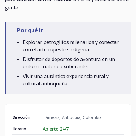
gente.
Por qué ir
Explorar petroglifos milenarios y conectar
con el arte rupestre indígena.
Disfrutar de deportes de aventura en un
entorno natural exuberante.
Vivir una auténtica experiencia rural y
cultural antioqueña.
Dirección
Támesis, Antioquia, Colombia
Horario
Abierto 24/7