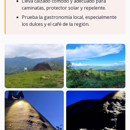
Lleva calzado cómodo y adecuado para
caminatas, protector solar y repelente.
Prueba la gastronomía local, especialmente
los dulces y el café de la región.