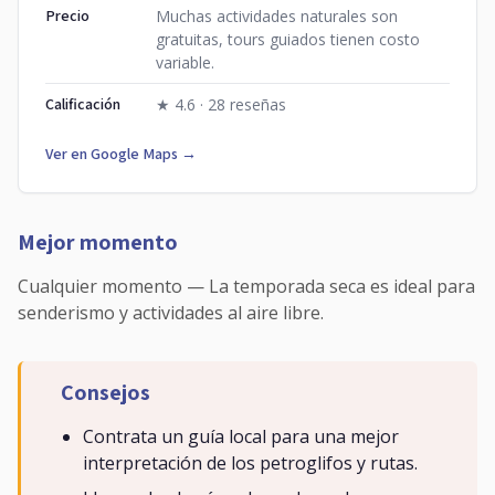
Precio
Muchas actividades naturales son
gratuitas, tours guiados tienen costo
variable.
Calificación
★ 4.6 · 28 reseñas
Ver en Google Maps →
Mejor momento
Cualquier momento — La temporada seca es ideal para
senderismo y actividades al aire libre.
Consejos
Contrata un guía local para una mejor
interpretación de los petroglifos y rutas.