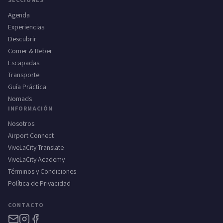
Agenda
Experiencias
Descubrir
Comer & Beber
Escapadas
Transporte
Guía Práctica
Nomads
INFORMACIÓN
Nosotros
Airport Connect
ViveLaCity Translate
ViveLaCity Academy
Términos y Condiciones
Política de Privacidad
CONTACTO