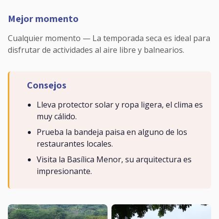
Mejor momento
Cualquier momento — La temporada seca es ideal para
disfrutar de actividades al aire libre y balnearios.
Consejos
Lleva protector solar y ropa ligera, el clima es
muy cálido.
Prueba la bandeja paisa en alguno de los
restaurantes locales.
Visita la Basílica Menor, su arquitectura es
impresionante.