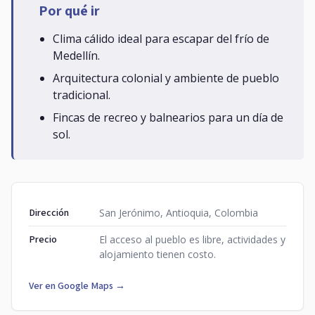
Por qué ir
Clima cálido ideal para escapar del frío de
Medellín.
Arquitectura colonial y ambiente de pueblo
tradicional.
Fincas de recreo y balnearios para un día de
sol.
Dirección
San Jerónimo, Antioquia, Colombia
Precio
El acceso al pueblo es libre, actividades y
alojamiento tienen costo.
Ver en Google Maps →