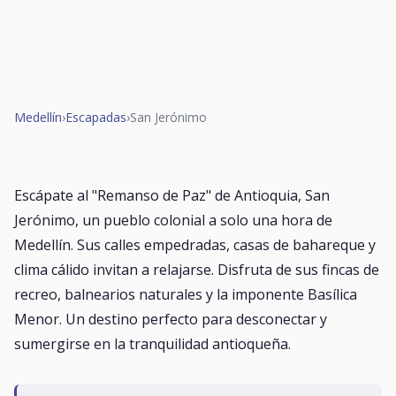
Medellín
›
Escapadas
›
San Jerónimo
Escápate al "Remanso de Paz" de Antioquia, San
Jerónimo, un pueblo colonial a solo una hora de
Medellín. Sus calles empedradas, casas de bahareque y
clima cálido invitan a relajarse. Disfruta de sus fincas de
recreo, balnearios naturales y la imponente Basílica
Menor. Un destino perfecto para desconectar y
sumergirse en la tranquilidad antioqueña.