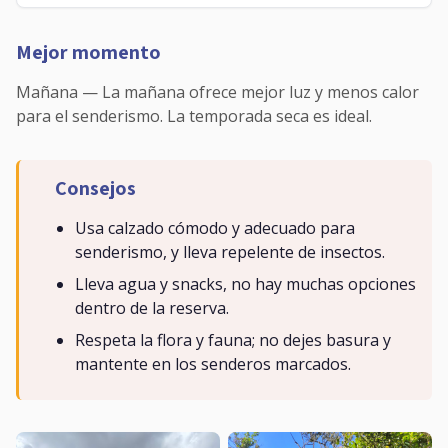
Mejor momento
Mañana — La mañana ofrece mejor luz y menos calor
para el senderismo. La temporada seca es ideal.
Consejos
Usa calzado cómodo y adecuado para
senderismo, y lleva repelente de insectos.
Lleva agua y snacks, no hay muchas opciones
dentro de la reserva.
Respeta la flora y fauna; no dejes basura y
mantente en los senderos marcados.