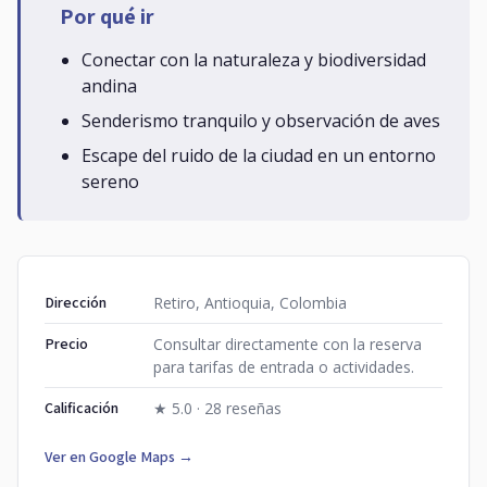
Por qué ir
Conectar con la naturaleza y biodiversidad
andina
Senderismo tranquilo y observación de aves
Escape del ruido de la ciudad en un entorno
sereno
Dirección
Retiro, Antioquia, Colombia
Precio
Consultar directamente con la reserva
para tarifas de entrada o actividades.
Calificación
★ 5.0 · 28 reseñas
Ver en Google Maps →