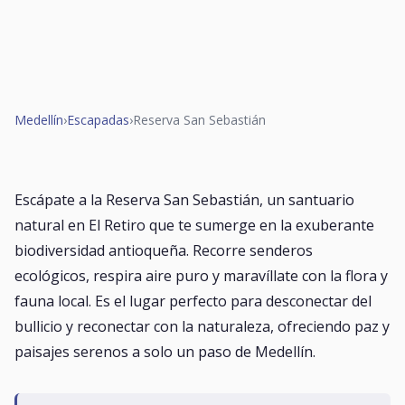
Medellín
›
Escapadas
›
Reserva San Sebastián
Escápate a la Reserva San Sebastián, un santuario
natural en El Retiro que te sumerge en la exuberante
biodiversidad antioqueña. Recorre senderos
ecológicos, respira aire puro y maravíllate con la flora y
fauna local. Es el lugar perfecto para desconectar del
bullicio y reconectar con la naturaleza, ofreciendo paz y
paisajes serenos a solo un paso de Medellín.