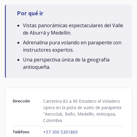
Por qué ir
Vistas panorámicas espectaculares del Valle
de Aburrá y Medellín.
Adrenalina pura volando en parapente con
instructores expertos.
Una perspectiva única de la geografía
antioqueña.
Dirección
Carretera 82 a 90 Estadero el Voladero
opera en la pista de vuelo de parapente
"Aeroclub, Bello, Medellín, Antioquia,
Colombia
Teléfono
+57 300 5301869