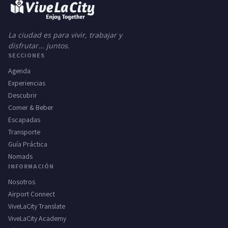
La ciudad es para vivir, trabajar y
disfrutar... juntos.
SECCIONES
Agenda
Experiencias
Descubrir
Comer & Beber
Escapadas
Transporte
Guía Práctica
Nomads
INFORMACIÓN
Nosotros
Airport Connect
ViveLaCity Translate
ViveLaCity Academy