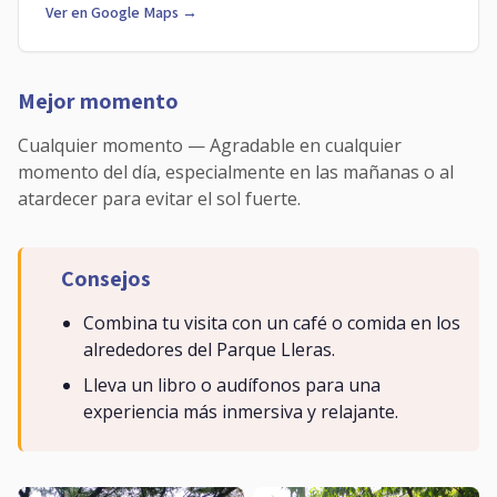
Ver en Google Maps →
Mejor momento
Cualquier momento — Agradable en cualquier
momento del día, especialmente en las mañanas o al
atardecer para evitar el sol fuerte.
Consejos
Combina tu visita con un café o comida en los
alrededores del Parque Lleras.
Lleva un libro o audífonos para una
experiencia más inmersiva y relajante.