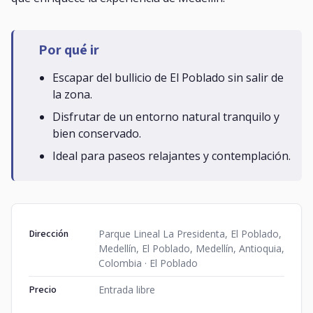
Por qué ir
Escapar del bullicio de El Poblado sin salir de
la zona.
Disfrutar de un entorno natural tranquilo y
bien conservado.
Ideal para paseos relajantes y contemplación.
Dirección
Parque Lineal La Presidenta, El Poblado,
Medellín, El Poblado, Medellín, Antioquia,
Colombia · El Poblado
Precio
Entrada libre