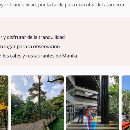
 tranquilidad, por la tarde para disfrutar del atardecer.
r y disfrutar de la tranquilidad.
n lugar para la observación.
 los cafés y restaurantes de Manila.