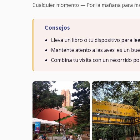
Cualquier momento — Por la mañana para mayor
Consejos
Lleva un libro o tu dispositivo para lee
Mantente atento a las aves; es un bue
Combina tu visita con un recorrido por