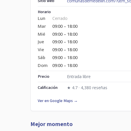
Sitio web
comunasdemedellin.com/?utm_s
Horario
Lun
Cerrado
Mar
09:00 – 18:00
Mié
09:00 – 18:00
Jue
09:00 – 18:00
Vie
09:00 – 18:00
Sáb
09:00 – 18:00
Dom
09:00 – 18:00
Precio
Entrada libre
Calificación
★ 4.7 · 4,380 reseñas
Ver en Google Maps →
Mejor momento