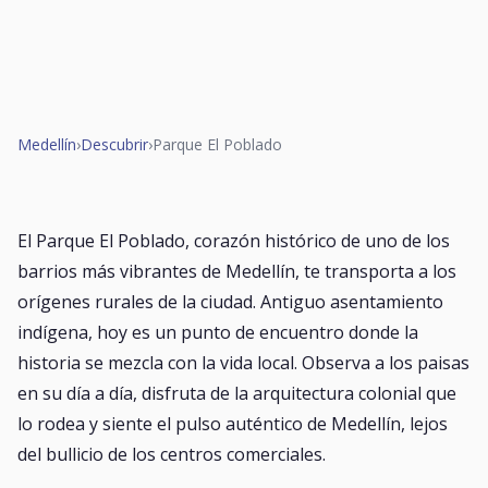
Medellín
›
Descubrir
›
Parque El Poblado
El Parque El Poblado, corazón histórico de uno de los
barrios más vibrantes de Medellín, te transporta a los
orígenes rurales de la ciudad. Antiguo asentamiento
indígena, hoy es un punto de encuentro donde la
historia se mezcla con la vida local. Observa a los paisas
en su día a día, disfruta de la arquitectura colonial que
lo rodea y siente el pulso auténtico de Medellín, lejos
del bullicio de los centros comerciales.