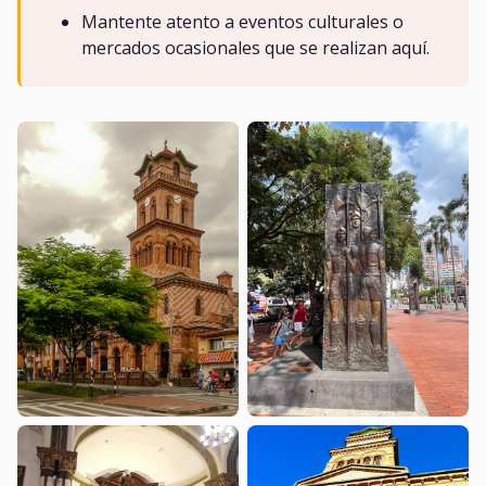
Mantente atento a eventos culturales o
mercados ocasionales que se realizan aquí.