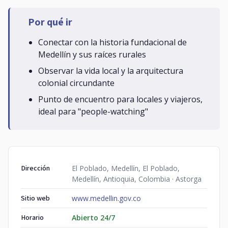
Por qué ir
Conectar con la historia fundacional de
Medellín y sus raíces rurales
Observar la vida local y la arquitectura
colonial circundante
Punto de encuentro para locales y viajeros,
ideal para "people-watching"
Dirección
El Poblado, Medellín, El Poblado,
Medellín, Antioquia, Colombia · Astorga
Sitio web
www.medellin.gov.co
Horario
Abierto 24/7