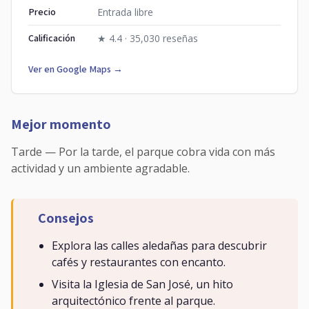
Precio
Entrada libre
Calificación
★ 4.4 · 35,030 reseñas
Ver en Google Maps →
Mejor momento
Tarde — Por la tarde, el parque cobra vida con más
actividad y un ambiente agradable.
Consejos
Explora las calles aledañas para descubrir
cafés y restaurantes con encanto.
Visita la Iglesia de San José, un hito
arquitectónico frente al parque.