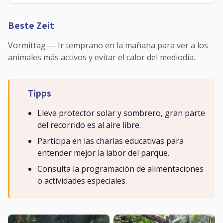
Beste Zeit
Vormittag — Ir temprano en la mañana para ver a los
animales más activos y evitar el calor del mediodía.
Tipps
Lleva protector solar y sombrero, gran parte
del recorrido es al aire libre.
Participa en las charlas educativas para
entender mejor la labor del parque.
Consulta la programación de alimentaciones
o actividades especiales.