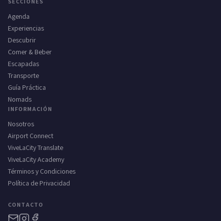
SECCIONES
Agenda
Experiencias
Descubrir
Comer & Beber
Escapadas
Transporte
Guía Práctica
Nomads
INFORMACIÓN
Nosotros
Airport Connect
ViveLaCity Translate
ViveLaCity Academy
Términos y Condiciones
Política de Privacidad
CONTACTO