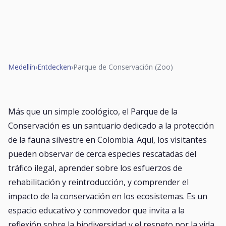
Medellín
›
Entdecken
›
Parque de Conservación (Zoo)
Más que un simple zoológico, el Parque de la
Conservación es un santuario dedicado a la protección
de la fauna silvestre en Colombia. Aquí, los visitantes
pueden observar de cerca especies rescatadas del
tráfico ilegal, aprender sobre los esfuerzos de
rehabilitación y reintroducción, y comprender el
impacto de la conservación en los ecosistemas. Es un
espacio educativo y conmovedor que invita a la
reflexión sobre la biodiversidad y el respeto por la vida