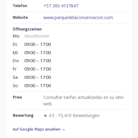
Telefon
+57 300 4137847
Website
www.parquedelaconservacion.com
Öffnungszeiten
Mo
Geschlossen
Di
09:00 – 17:00
Mi
09:00 – 17:00
Do
09:00 – 17:00
Fr
09:00 – 17:00
Sa
09:00 – 17:00
So
09:00 – 17:00
Preis
Consultar tarifas actualizadas en su sitio
web.
Bewertung
★ 4.5 · 15,410 Bewertungen
Auf Google Maps ansehen →