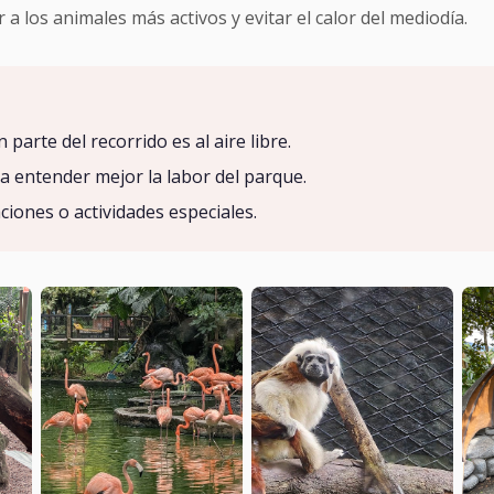
los animales más activos y evitar el calor del mediodía.
parte del recorrido es al aire libre.
ra entender mejor la labor del parque.
iones o actividades especiales.