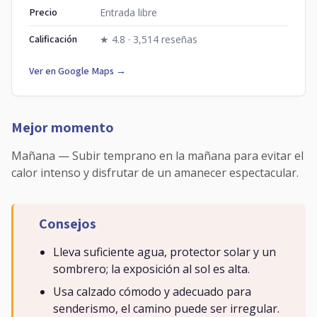
Precio
Entrada libre
Calificación
★ 4.8 · 3,514 reseñas
Ver en Google Maps →
Mejor momento
Mañana — Subir temprano en la mañana para evitar el
calor intenso y disfrutar de un amanecer espectacular.
Consejos
Lleva suficiente agua, protector solar y un
sombrero; la exposición al sol es alta.
Usa calzado cómodo y adecuado para
senderismo, el camino puede ser irregular.