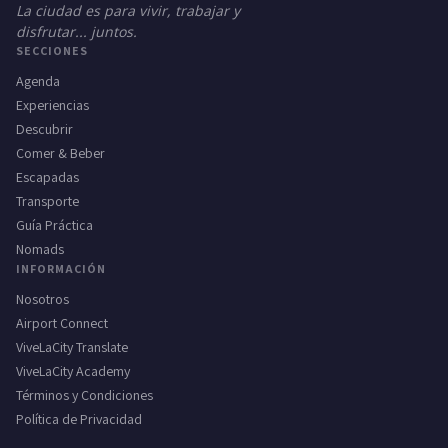
La ciudad es para vivir, trabajar y
disfrutar... juntos.
SECCIONES
Agenda
Experiencias
Descubrir
Comer & Beber
Escapadas
Transporte
Guía Práctica
Nomads
INFORMACIÓN
Nosotros
Airport Connect
ViveLaCity Translate
ViveLaCity Academy
Términos y Condiciones
Política de Privacidad