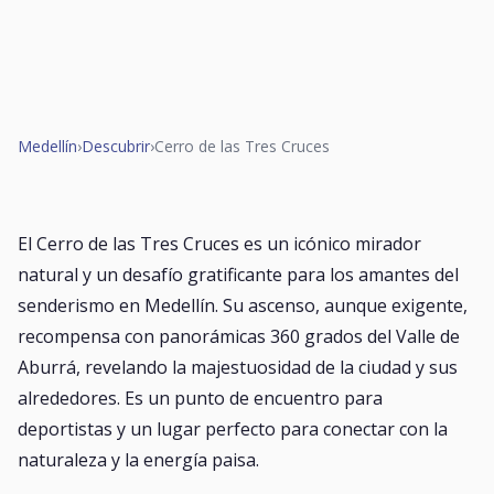
Medellín
›
Descubrir
›
Cerro de las Tres Cruces
El Cerro de las Tres Cruces es un icónico mirador
natural y un desafío gratificante para los amantes del
senderismo en Medellín. Su ascenso, aunque exigente,
recompensa con panorámicas 360 grados del Valle de
Aburrá, revelando la majestuosidad de la ciudad y sus
alrededores. Es un punto de encuentro para
deportistas y un lugar perfecto para conectar con la
naturaleza y la energía paisa.