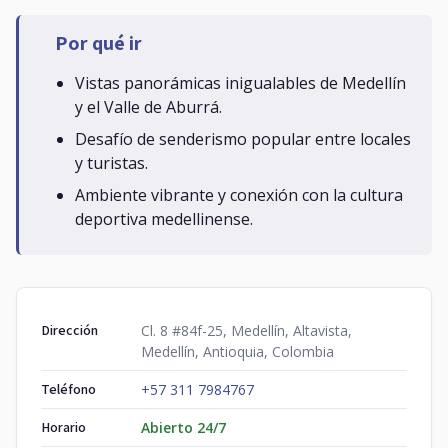
Por qué ir
Vistas panorámicas inigualables de Medellín
y el Valle de Aburrá.
Desafío de senderismo popular entre locales
y turistas.
Ambiente vibrante y conexión con la cultura
deportiva medellinense.
Dirección
Cl. 8 #84f-25, Medellín, Altavista,
Medellín, Antioquia, Colombia
Teléfono
+57 311 7984767
Horario
Abierto 24/7