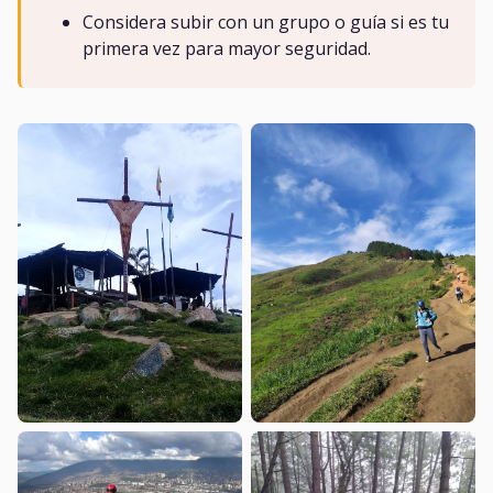
Considera subir con un grupo o guía si es tu
primera vez para mayor seguridad.