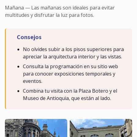
Mañana — Las mañanas son ideales para evitar
multitudes y disfrutar la luz para fotos.
Consejos
No olvides subir a los pisos superiores para
apreciar la arquitectura interior y las vistas.
Consulta la programación en su sitio web
para conocer exposiciones temporales y
eventos.
Combina tu visita con la Plaza Botero y el
Museo de Antioquia, que están al lado.