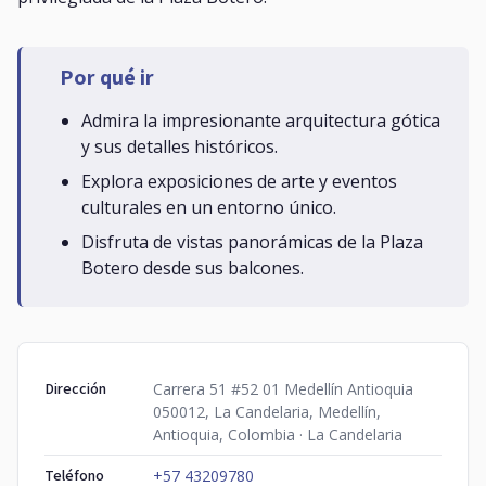
Por qué ir
Admira la impresionante arquitectura gótica
y sus detalles históricos.
Explora exposiciones de arte y eventos
culturales en un entorno único.
Disfruta de vistas panorámicas de la Plaza
Botero desde sus balcones.
Dirección
Carrera 51 #52 01 Medellín Antioquia
050012, La Candelaria, Medellín,
Antioquia, Colombia · La Candelaria
Teléfono
+57 43209780