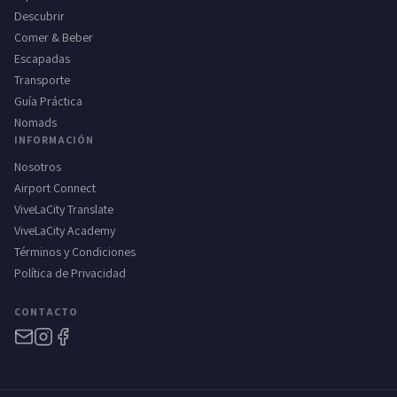
Descubrir
Comer & Beber
Escapadas
Transporte
Guía Práctica
Nomads
INFORMACIÓN
Nosotros
Airport Connect
ViveLaCity Translate
ViveLaCity Academy
Términos y Condiciones
Política de Privacidad
CONTACTO