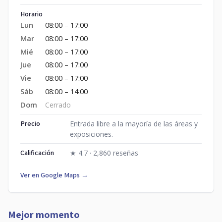
Horario
Lun
08:00 – 17:00
Mar
08:00 – 17:00
Mié
08:00 – 17:00
Jue
08:00 – 17:00
Vie
08:00 – 17:00
Sáb
08:00 – 14:00
Dom
Cerrado
Precio
Entrada libre a la mayoría de las áreas y
exposiciones.
Calificación
★ 4.7 · 2,860 reseñas
Ver en Google Maps →
Mejor momento