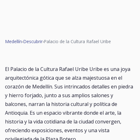
Medellín
›
Descubrir
›
Palacio de la Cultura Rafael Uribe
El Palacio de la Cultura Rafael Uribe Uribe es una joya
arquitectónica gótica que se alza majestuosa en el
corazón de Medellín. Sus intrincados detalles en piedra
y hierro forjado, junto a sus amplios salones y
balcones, narran la historia cultural y política de
Antioquia. Es un espacio vibrante donde el arte, la
historia y la vida cotidiana de la ciudad convergen,
ofreciendo exposiciones, eventos y una vista
privilegiada de la Plaza Botero.