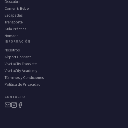
Descubrir
Comer & Beber
Escapadas
Transporte
Guía Práctica
Nomads
INFORMACIÓN
Nosotros
Airport Connect
ViveLaCity Translate
ViveLaCity Academy
Términos y Condiciones
Política de Privacidad
CONTACTO