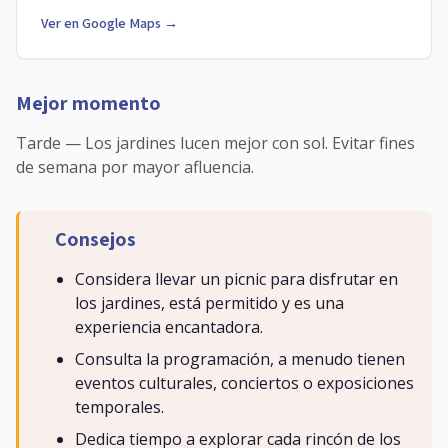
Ver en Google Maps →
Mejor momento
Tarde — Los jardines lucen mejor con sol. Evitar fines
de semana por mayor afluencia.
Consejos
Considera llevar un picnic para disfrutar en
los jardines, está permitido y es una
experiencia encantadora.
Consulta la programación, a menudo tienen
eventos culturales, conciertos o exposiciones
temporales.
Dedica tiempo a explorar cada rincón de los