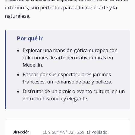
exteriores, son perfectos para admirar el arte y la
naturaleza.
Por qué ir
Explorar una mansión gótica europea con
colecciones de arte decorativo únicas en
Medellín.
Pasear por sus espectaculares jardines
franceses, un remanso de paz y belleza.
Disfrutar de un picnic o evento cultural en un
entorno histórico y elegante.
Dirección
Cl. 9 Sur #N° 32 - 269, El Poblado,