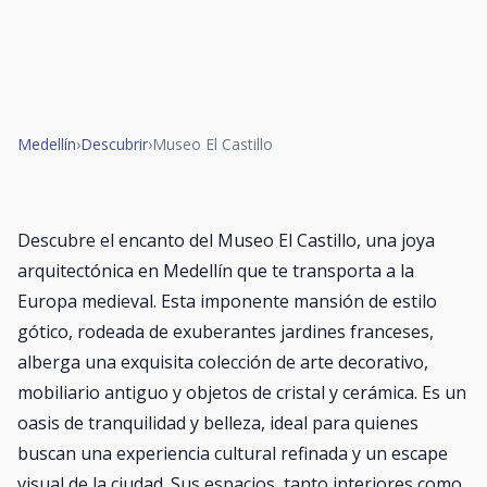
Medellín
›
Descubrir
›
Museo El Castillo
Descubre el encanto del Museo El Castillo, una joya
arquitectónica en Medellín que te transporta a la
Europa medieval. Esta imponente mansión de estilo
gótico, rodeada de exuberantes jardines franceses,
alberga una exquisita colección de arte decorativo,
mobiliario antiguo y objetos de cristal y cerámica. Es un
oasis de tranquilidad y belleza, ideal para quienes
buscan una experiencia cultural refinada y un escape
visual de la ciudad. Sus espacios, tanto interiores como