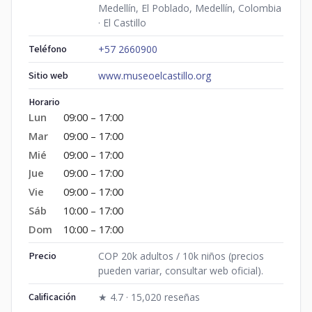
Medellín, El Poblado, Medellín, Colombia
· El Castillo
Teléfono
+57 2660900
Sitio web
www.museoelcastillo.org
Horario
Lun
09:00 – 17:00
Mar
09:00 – 17:00
Mié
09:00 – 17:00
Jue
09:00 – 17:00
Vie
09:00 – 17:00
Sáb
10:00 – 17:00
Dom
10:00 – 17:00
Precio
COP 20k adultos / 10k niños (precios
pueden variar, consultar web oficial).
Calificación
★ 4.7 · 15,020 reseñas