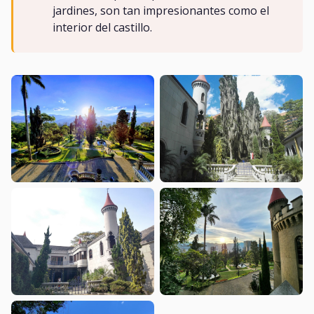
jardines, son tan impresionantes como el
interior del castillo.