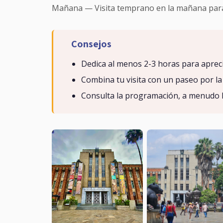
Mañana — Visita temprano en la mañana para e
Consejos
Dedica al menos 2-3 horas para apreci
Combina tu visita con un paseo por la 
Consulta la programación, a menudo h