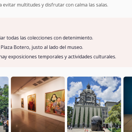
vitar multitudes y disfrutar con calma las salas.
ar todas las colecciones con detenimiento.
Plaza Botero, justo al lado del museo.
ay exposiciones temporales y actividades culturales.