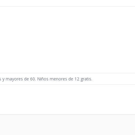
s y mayores de 60. Niños menores de 12 gratis.