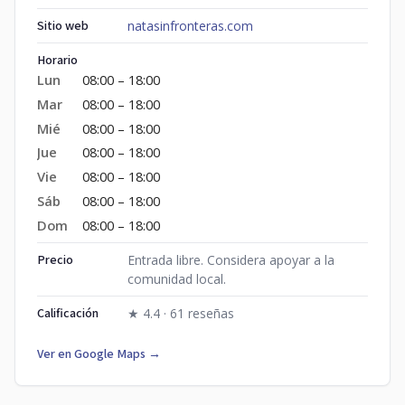
Sitio web
natasinfronteras.com
Horario
Lun
08:00 – 18:00
Mar
08:00 – 18:00
Mié
08:00 – 18:00
Jue
08:00 – 18:00
Vie
08:00 – 18:00
Sáb
08:00 – 18:00
Dom
08:00 – 18:00
Precio
Entrada libre. Considera apoyar a la
comunidad local.
Calificación
★ 4.4 · 61 reseñas
Ver en Google Maps →