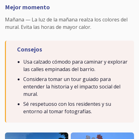
Mejor momento
Mañana — La luz de la mañana realza los colores del
mural. Evita las horas de mayor calor.
Consejos
Usa calzado cómodo para caminar y explorar
las calles empinadas del barrio.
Considera tomar un tour guiado para
entender la historia y el impacto social del
mural.
Sé respetuoso con los residentes y su
entorno al tomar fotografías.