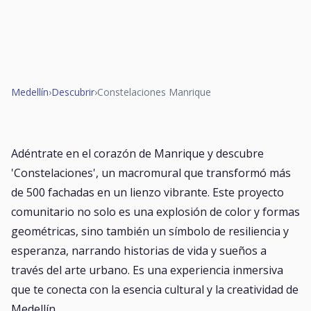
Medellín
›
Descubrir
›
Constelaciones Manrique
Adéntrate en el corazón de Manrique y descubre
'Constelaciones', un macromural que transformó más
de 500 fachadas en un lienzo vibrante. Este proyecto
comunitario no solo es una explosión de color y formas
geométricas, sino también un símbolo de resiliencia y
esperanza, narrando historias de vida y sueños a
través del arte urbano. Es una experiencia inmersiva
que te conecta con la esencia cultural y la creatividad de
Medellín.