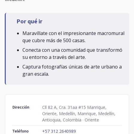
Por qué ir
Maravíllate con el impresionante macromural
que cubre más de 500 casas.
Conecta con una comunidad que transformó
su entorno a través del arte.
Captura fotografías únicas de arte urbano a
gran escala.
Dirección
Cll 82 A, Cra. 31aa #15 Manrique,
Oriente, Medellín, Manrique, Medellín,
Antioquia, Colombia · Oriente
Teléfono
+57 312 2640989