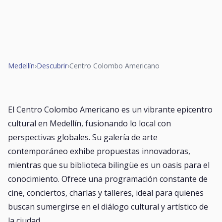
Medellín
›
Descubrir
›
Centro Colombo Americano
El Centro Colombo Americano es un vibrante epicentro
cultural en Medellín, fusionando lo local con
perspectivas globales. Su galería de arte
contemporáneo exhibe propuestas innovadoras,
mientras que su biblioteca bilingüe es un oasis para el
conocimiento. Ofrece una programación constante de
cine, conciertos, charlas y talleres, ideal para quienes
buscan sumergirse en el diálogo cultural y artístico de
la ciudad.