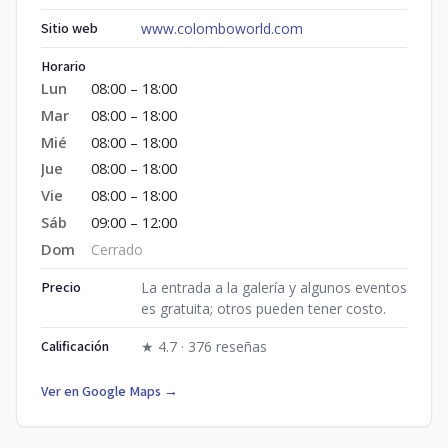
Sitio web
www.colomboworld.com
Horario
Lun
08:00 – 18:00
Mar
08:00 – 18:00
Mié
08:00 – 18:00
Jue
08:00 – 18:00
Vie
08:00 – 18:00
Sáb
09:00 – 12:00
Dom
Cerrado
Precio
La entrada a la galería y algunos eventos
es gratuita; otros pueden tener costo.
Calificación
★ 4.7 · 376 reseñas
Ver en Google Maps →