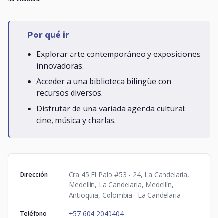
Por qué ir
Explorar arte contemporáneo y exposiciones
innovadoras.
Acceder a una biblioteca bilingüe con
recursos diversos.
Disfrutar de una variada agenda cultural:
cine, música y charlas.
Dirección
Cra 45 El Palo #53 - 24, La Candelaria,
Medellín, La Candelaria, Medellín,
Antioquia, Colombia · La Candelaria
Teléfono
+57 604 2040404