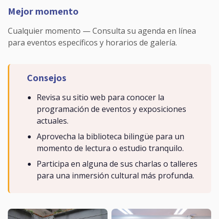
Mejor momento
Cualquier momento — Consulta su agenda en línea
para eventos específicos y horarios de galería.
Consejos
Revisa su sitio web para conocer la
programación de eventos y exposiciones
actuales.
Aprovecha la biblioteca bilingüe para un
momento de lectura o estudio tranquilo.
Participa en alguna de sus charlas o talleres
para una inmersión cultural más profunda.