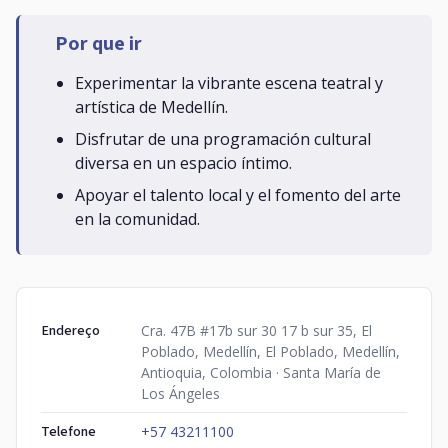
Por que ir
Experimentar la vibrante escena teatral y
artística de Medellín.
Disfrutar de una programación cultural
diversa en un espacio íntimo.
Apoyar el talento local y el fomento del arte
en la comunidad.
Endereço
Cra. 47B #17b sur 30 17 b sur 35, El
Poblado, Medellín, El Poblado, Medellín,
Antioquia, Colombia · Santa María de
Los Ángeles
Telefone
+57 43211100