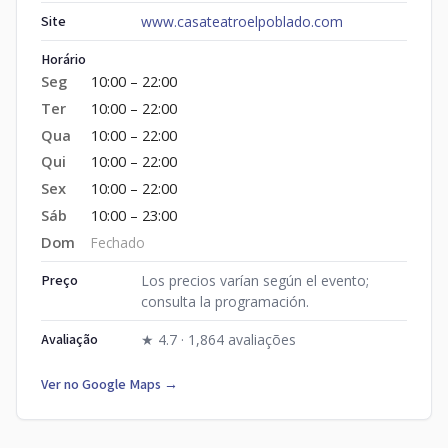
Site
www.casateatroelpoblado.com
Horário
Seg
10:00 – 22:00
Ter
10:00 – 22:00
Qua
10:00 – 22:00
Qui
10:00 – 22:00
Sex
10:00 – 22:00
Sáb
10:00 – 23:00
Dom
Fechado
Preço
Los precios varían según el evento;
consulta la programación.
Avaliação
★ 4.7 · 1,864 avaliações
Ver no Google Maps →