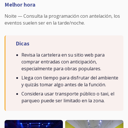
Melhor hora
Noite — Consulta la programación con antelación, los
eventos suelen ser en la tarde/noche.
Dicas
Revisa la cartelera en su sitio web para
comprar entradas con anticipación,
especialmente para obras populares.
Llega con tiempo para disfrutar del ambiente
y quizás tomar algo antes de la función.
Considera usar transporte público o taxi, el
parqueo puede ser limitado en la zona.