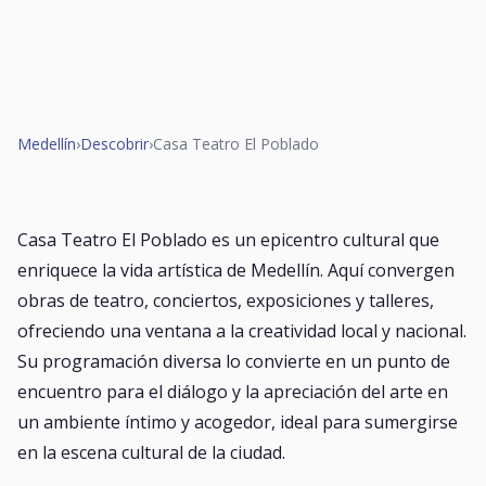
Medellín
›
Descobrir
›
Casa Teatro El Poblado
Casa Teatro El Poblado es un epicentro cultural que
enriquece la vida artística de Medellín. Aquí convergen
obras de teatro, conciertos, exposiciones y talleres,
ofreciendo una ventana a la creatividad local y nacional.
Su programación diversa lo convierte en un punto de
encuentro para el diálogo y la apreciación del arte en
un ambiente íntimo y acogedor, ideal para sumergirse
en la escena cultural de la ciudad.