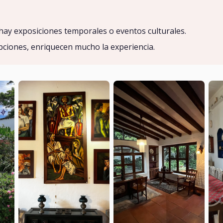
ay exposiciones temporales o eventos culturales.
pciones, enriquecen mucho la experiencia.