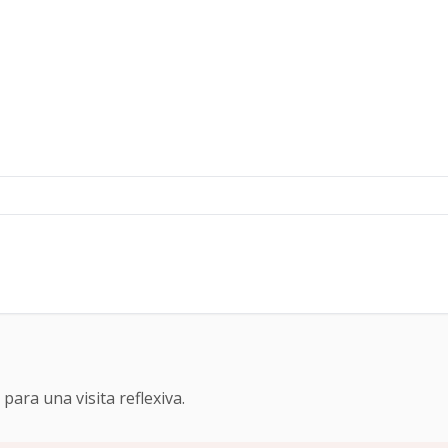
ara una visita reflexiva.