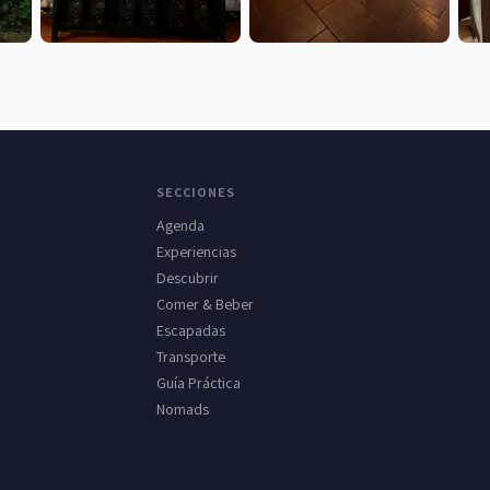
SECCIONES
Agenda
Experiencias
Descubrir
Comer & Beber
Escapadas
Transporte
Guía Práctica
Nomads