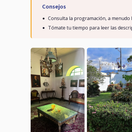
Consejos
Consulta la programación, a menudo h
Tómate tu tiempo para leer las descri