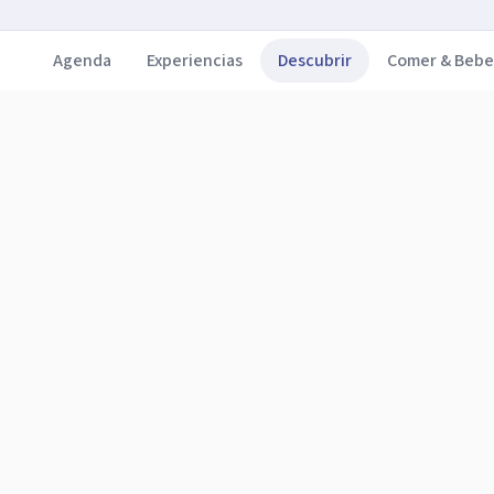
Agenda
Experiencias
Descubrir
Comer & Bebe