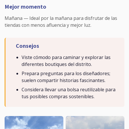
Mejor momento
Mañana — Ideal por la mañana para disfrutar de las
tiendas con menos afluencia y mejor luz.
Consejos
Viste cómodo para caminar y explorar las
diferentes boutiques del distrito.
Prepara preguntas para los diseñadores;
suelen compartir historias fascinantes.
Considera llevar una bolsa reutilizable para
tus posibles compras sostenibles.