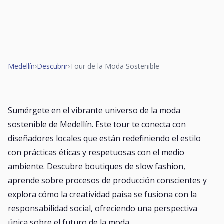
Medellín
›
Descubrir
›
Tour de la Moda Sostenible
Sumérgete en el vibrante universo de la moda
sostenible de Medellín. Este tour te conecta con
diseñadores locales que están redefiniendo el estilo
con prácticas éticas y respetuosas con el medio
ambiente. Descubre boutiques de slow fashion,
aprende sobre procesos de producción conscientes y
explora cómo la creatividad paisa se fusiona con la
responsabilidad social, ofreciendo una perspectiva
única sobre el futuro de la moda.