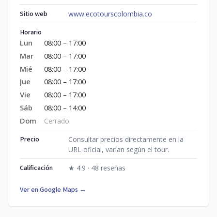
Sitio web
www.ecotourscolombia.co
Horario
Lun
08:00 – 17:00
Mar
08:00 – 17:00
Mié
08:00 – 17:00
Jue
08:00 – 17:00
Vie
08:00 – 17:00
Sáb
08:00 – 14:00
Dom
Cerrado
Precio
Consultar precios directamente en la
URL oficial, varían según el tour.
Calificación
★ 4.9 · 48 reseñas
Ver en Google Maps →