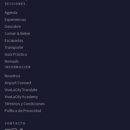
SECCIONES
Agenda
Experiencias
Descubrir
Comer & Beber
Escapadas
Transporte
Guía Práctica
Nomads
INFORMACIÓN
Nosotros
Airport Connect
ViveLaCity Translate
ViveLaCity Academy
Términos y Condiciones
Política de Privacidad
CONTACTO