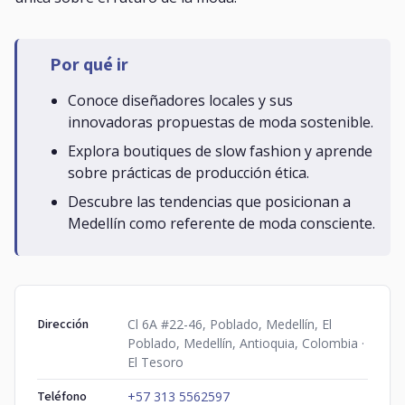
Por qué ir
Conoce diseñadores locales y sus
innovadoras propuestas de moda sostenible.
Explora boutiques de slow fashion y aprende
sobre prácticas de producción ética.
Descubre las tendencias que posicionan a
Medellín como referente de moda consciente.
Dirección
Cl 6A #22-46, Poblado, Medellín, El
Poblado, Medellín, Antioquia, Colombia ·
El Tesoro
Teléfono
+57 313 5562597