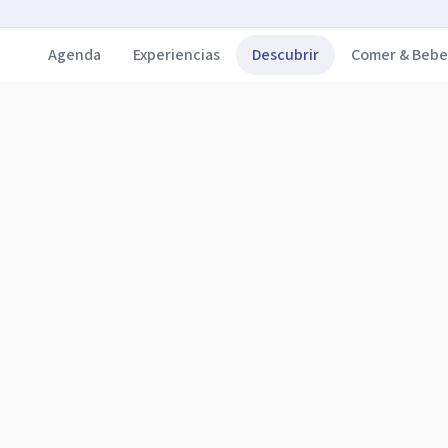
Agenda
Experiencias
Descubrir
Comer & Bebe