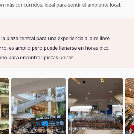
más concurridos, ideal para sentir el ambiente local.
a plaza central para una experiencia al aire libre.
rro, es amplio pero puede llenarse en horas pico.
ano para encontrar piezas únicas.