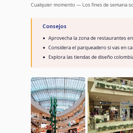
Cualquier momento — Los fines de semana son 
Consejos
Aprovecha la zona de restaurantes en l
Considera el parqueadero si vas en ca
Explora las tiendas de diseño colombi