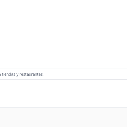
n tiendas y restaurantes.