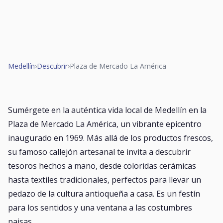
Medellín
›
Descubrir
›
Plaza de Mercado La América
Sumérgete en la auténtica vida local de Medellín en la
Plaza de Mercado La América, un vibrante epicentro
inaugurado en 1969. Más allá de los productos frescos,
su famoso callejón artesanal te invita a descubrir
tesoros hechos a mano, desde coloridas cerámicas
hasta textiles tradicionales, perfectos para llevar un
pedazo de la cultura antioqueña a casa. Es un festín
para los sentidos y una ventana a las costumbres
paisas.