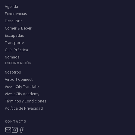
Agenda
Experiencias
Descubrir
Comer & Beber
Escapadas
Transporte
Guía Práctica
Nomads
INFORMACIÓN
Nosotros
Airport Connect
ViveLaCity Translate
ViveLaCity Academy
Términos y Condiciones
Política de Privacidad
CONTACTO