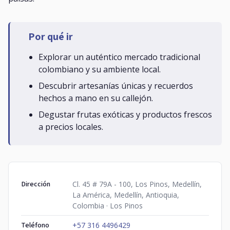
Por qué ir
Explorar un auténtico mercado tradicional
colombiano y su ambiente local.
Descubrir artesanías únicas y recuerdos
hechos a mano en su callejón.
Degustar frutas exóticas y productos frescos
a precios locales.
Dirección
Cl. 45 # 79A - 100, Los Pinos, Medellín,
La América, Medellín, Antioquia,
Colombia · Los Pinos
Teléfono
+57 316 4496429