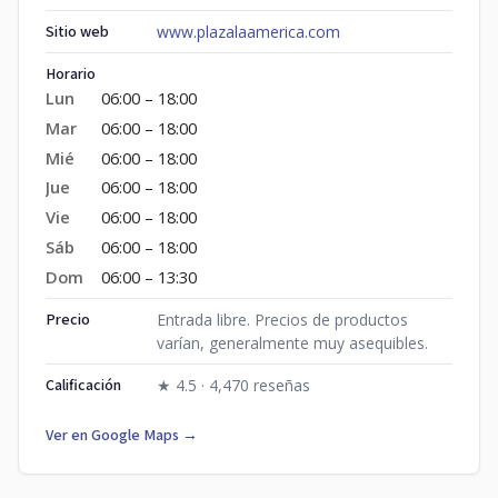
Sitio web
www.plazalaamerica.com
Horario
Lun
06:00 – 18:00
Mar
06:00 – 18:00
Mié
06:00 – 18:00
Jue
06:00 – 18:00
Vie
06:00 – 18:00
Sáb
06:00 – 18:00
Dom
06:00 – 13:30
Precio
Entrada libre. Precios de productos
varían, generalmente muy asequibles.
Calificación
★ 4.5 · 4,470 reseñas
Ver en Google Maps →