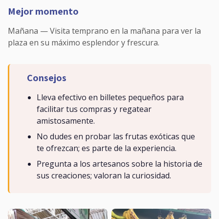
Mejor momento
Mañana — Visita temprano en la mañana para ver la
plaza en su máximo esplendor y frescura.
Consejos
Lleva efectivo en billetes pequeños para
facilitar tus compras y regatear
amistosamente.
No dudes en probar las frutas exóticas que
te ofrezcan; es parte de la experiencia.
Pregunta a los artesanos sobre la historia de
sus creaciones; valoran la curiosidad.