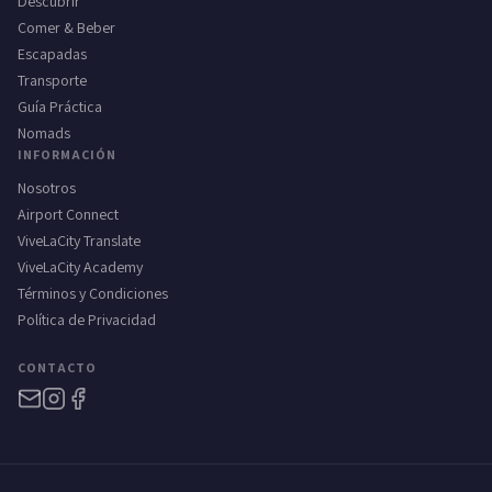
Descubrir
Comer & Beber
Escapadas
Transporte
Guía Práctica
Nomads
INFORMACIÓN
Nosotros
Airport Connect
ViveLaCity Translate
ViveLaCity Academy
Términos y Condiciones
Política de Privacidad
CONTACTO