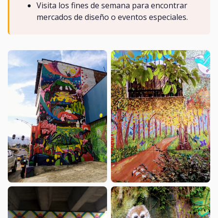
Visita los fines de semana para encontrar
mercados de diseño o eventos especiales.