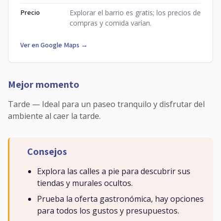
Precio
Explorar el barrio es gratis; los precios de
compras y comida varían.
Ver en Google Maps →
Mejor momento
Tarde — Ideal para un paseo tranquilo y disfrutar del
ambiente al caer la tarde.
Consejos
Explora las calles a pie para descubrir sus
tiendas y murales ocultos.
Prueba la oferta gastronómica, hay opciones
para todos los gustos y presupuestos.