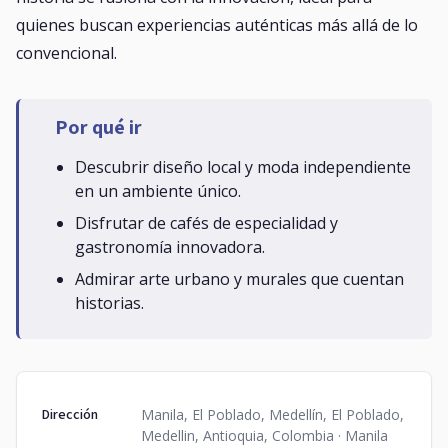
quienes buscan experiencias auténticas más allá de lo
convencional.
Por qué ir
Descubrir diseño local y moda independiente
en un ambiente único.
Disfrutar de cafés de especialidad y
gastronomía innovadora.
Admirar arte urbano y murales que cuentan
historias.
Dirección
Manila, El Poblado, Medellín, El Poblado,
Medellin, Antioquia, Colombia · Manila