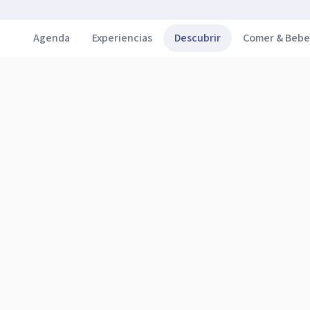
Agenda
Experiencias
Descubrir
Comer & Bebe