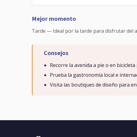
Mejor momento
Tarde — Ideal por la tarde para disfrutar del 
Consejos
Recorre la avenida a pie o en bicicleta
Prueba la gastronomía local e interna
Visita las boutiques de diseño para en