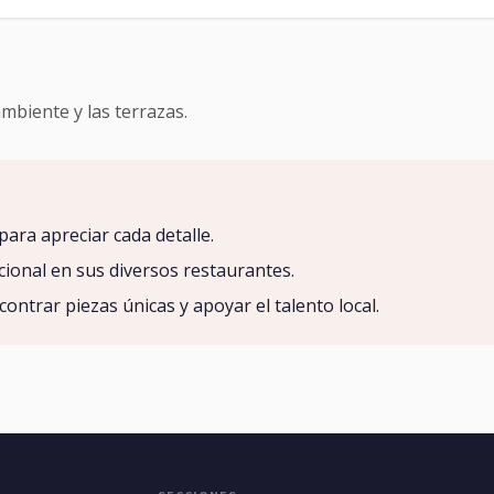
ambiente y las terrazas.
 para apreciar cada detalle.
cional en sus diversos restaurantes.
contrar piezas únicas y apoyar el talento local.