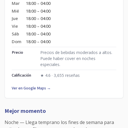
Mar
18:00 – 04:00
Mié
18:00 – 04:00
Jue
18:00 – 04:00
Vie
18:00 – 04:00
Sáb
18:00 – 04:00
Dom
18:00 – 04:00
Precio
Precios de bebidas moderados a altos.
Puede haber cover en noches
especiales.
Calificación
★ 4.6 · 3,655 reseñas
Ver en Google Maps →
Mejor momento
Noche — Llega temprano los fines de semana para