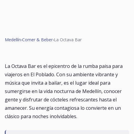
Medellín
›
Comer & Beber
›
La Octava Bar
La Octava Bar es el epicentro de la rumba paisa para
viajeros en El Poblado. Con su ambiente vibrante y
música que invita a bailar, es el lugar ideal para
sumergirse en la vida nocturna de Medellín, conocer
gente y disfrutar de cócteles refrescantes hasta el
amanecer. Su energía contagiosa lo convierte en un
clásico para noches inolvidables.