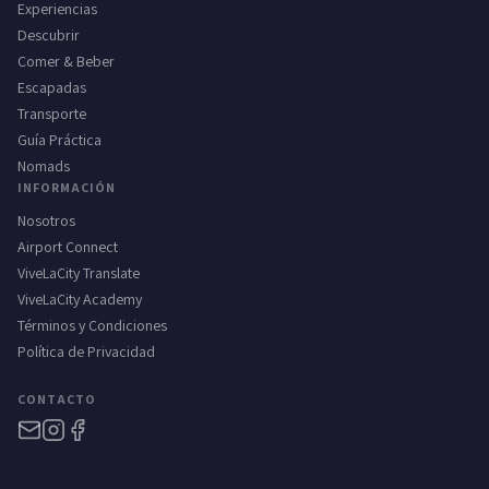
Experiencias
Descubrir
Comer & Beber
Escapadas
Transporte
Guía Práctica
Nomads
INFORMACIÓN
Nosotros
Airport Connect
ViveLaCity Translate
ViveLaCity Academy
Términos y Condiciones
Política de Privacidad
CONTACTO