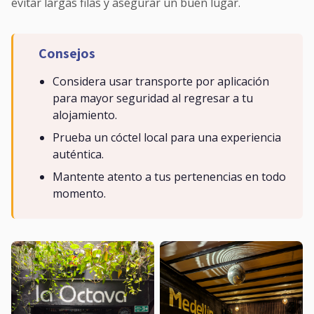
evitar largas filas y asegurar un buen lugar.
Consejos
Considera usar transporte por aplicación
para mayor seguridad al regresar a tu
alojamiento.
Prueba un cóctel local para una experiencia
auténtica.
Mantente atento a tus pertenencias en todo
momento.