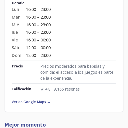
Horario
Lun
16:00 – 23:00
Mar
16:00 – 23:00
Mié
16:00 – 23:00
Jue
16:00 – 23:00
Vie
16:00 – 00:00
Sáb
12:00 – 00:00
Dom
12:00 – 23:00
Precio
Precios moderados para bebidas y
comida; el acceso a los juegos es parte
de la experiencia.
Calificación
★ 4.8 · 9,165 reseñas
Ver en Google Maps →
Mejor momento