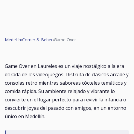
Medellín
›
Comer & Beber
›
Game Over
Game Over en Laureles es un viaje nostálgico a la era
dorada de los videojuegos. Disfruta de clásicos arcade y
consolas retro mientras saboreas cócteles temáticos y
comida rápida. Su ambiente relajado y vibrante lo
convierte en el lugar perfecto para revivir la infancia o
descubrir joyas del pasado con amigos, en un entorno
único en Medellín.