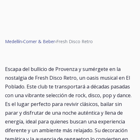
Medellín
›
Comer & Beber
›
Fresh Disco Retro
Escapa del bullicio de Provenza y sumérgete en la
nostalgia de Fresh Disco Retro, un oasis musical en El
Poblado. Este club te transportará a décadas pasadas
con una vibrante selección de rock, disco, pop y dance.
Es el lugar perfecto para revivir clásicos, bailar sin
parar y disfrutar de una noche auténtica y llena de
energía, ideal para quienes buscan una experiencia
diferente y un ambiente más relajado. Su decoración
temática y la ausencia de reggaeton lo convierten en