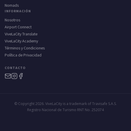
Nomads
INFORMACIÓN
Nosotros
Airport Connect
ViveLaCity Translate
ViveLaCity Academy
Términos y Condiciones
Política de Privacidad
CONTACTO
© Copyright 2026. ViveLaCity is a trademark of Travisafe S.A.S.
Registro Nacional de Turismo RNT No. 252074