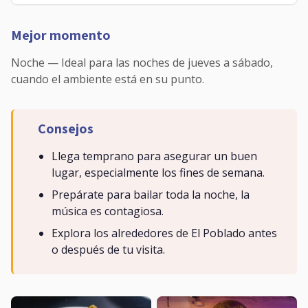
Mejor momento
Noche — Ideal para las noches de jueves a sábado,
cuando el ambiente está en su punto.
Consejos
Llega temprano para asegurar un buen
lugar, especialmente los fines de semana.
Prepárate para bailar toda la noche, la
música es contagiosa.
Explora los alrededores de El Poblado antes
o después de tu visita.