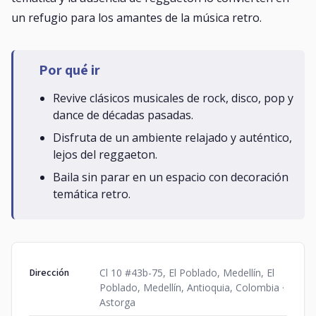
un refugio para los amantes de la música retro.
Por qué ir
Revive clásicos musicales de rock, disco, pop y
dance de décadas pasadas.
Disfruta de un ambiente relajado y auténtico,
lejos del reggaeton.
Baila sin parar en un espacio con decoración
temática retro.
Dirección
Cl 10 #43b-75, El Poblado, Medellín, El
Poblado, Medellín, Antioquia, Colombia ·
Astorga