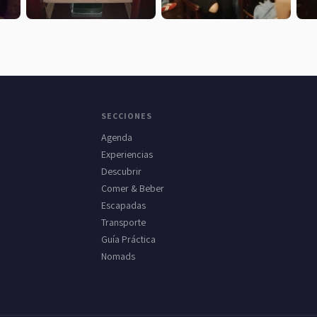
SECCIONES
Agenda
Experiencias
Descubrir
Comer & Beber
Escapadas
Transporte
Guía Práctica
Nomads