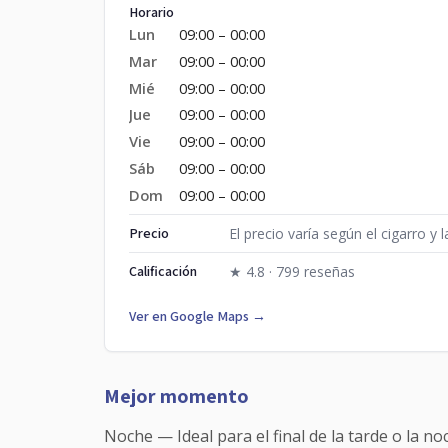
Horario
Lun
09:00 – 00:00
Mar
09:00 – 00:00
Mié
09:00 – 00:00
Jue
09:00 – 00:00
Vie
09:00 – 00:00
Sáb
09:00 – 00:00
Dom
09:00 – 00:00
Precio
El precio varía según el cigarro y
Calificación
★ 4.8 · 799 reseñas
Ver en Google Maps →
Mejor momento
Noche — Ideal para el final de la tarde o la n