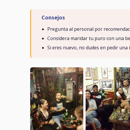
Consejos
Pregunta al personal por recomendacio
Considera maridar tu puro con una beb
Si eres nuevo, no dudes en pedir una 