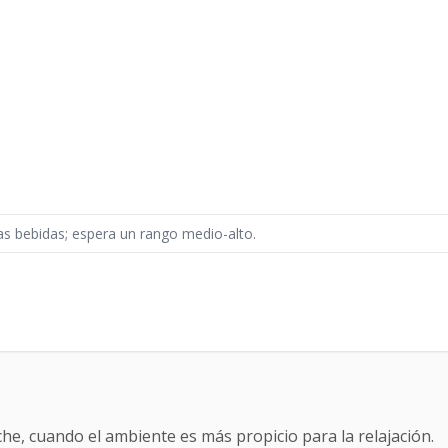
 las bebidas; espera un rango medio-alto.
oche, cuando el ambiente es más propicio para la relajación.