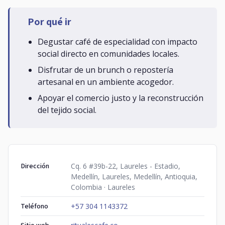
Por qué ir
Degustar café de especialidad con impacto
social directo en comunidades locales.
Disfrutar de un brunch o repostería
artesanal en un ambiente acogedor.
Apoyar el comercio justo y la reconstrucción
del tejido social.
Dirección
Cq. 6 #39b-22, Laureles - Estadio,
Medellín, Laureles, Medellín, Antioquia,
Colombia · Laureles
Teléfono
+57 304 1143372