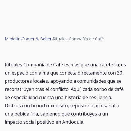
Medellín
›
Comer & Beber
›
Rituales Compañía de Café
Rituales Compañía de Café es más que una cafetería; es
un espacio con alma que conecta directamente con 30
productores locales, apoyando a comunidades que se
reconstruyen tras el conflicto. Aquí, cada sorbo de café
de especialidad cuenta una historia de resiliencia.
Disfruta un brunch exquisito, repostería artesanal o
una bebida fría, sabiendo que contribuyes a un
impacto social positivo en Antioquia.