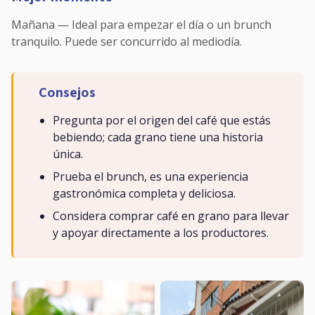
Mañana — Ideal para empezar el día o un brunch
tranquilo. Puede ser concurrido al mediodía.
Consejos
Pregunta por el origen del café que estás
bebiendo; cada grano tiene una historia
única.
Prueba el brunch, es una experiencia
gastronómica completa y deliciosa.
Considera comprar café en grano para llevar
y apoyar directamente a los productores.