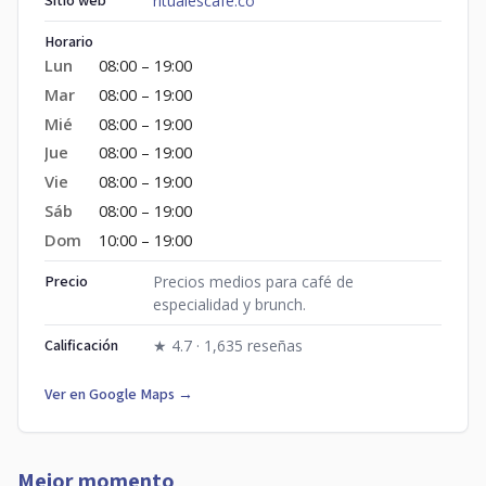
Sitio web
ritualescafe.co
Horario
Lun
08:00 – 19:00
Mar
08:00 – 19:00
Mié
08:00 – 19:00
Jue
08:00 – 19:00
Vie
08:00 – 19:00
Sáb
08:00 – 19:00
Dom
10:00 – 19:00
Precio
Precios medios para café de
especialidad y brunch.
Calificación
★ 4.7 · 1,635 reseñas
Ver en Google Maps →
Mejor momento