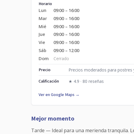
Horario
Lun
09:00 – 16:00
Mar
09:00 – 16:00
Mié
09:00 – 16:00
Jue
09:00 – 16:00
Vie
09:00 – 16:00
Sáb
09:00 – 12:00
Dom
Cerrado
Precio
Precios moderados para postres 
Calificación
★ 4.9 · 80 reseñas
Ver en Google Maps →
Mejor momento
Tarde — Ideal para una merienda tranquila. L