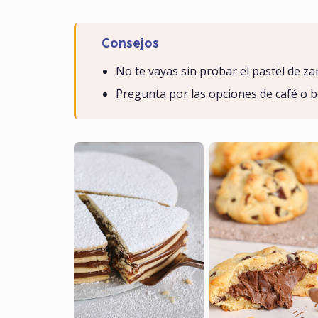
Consejos
No te vayas sin probar el pastel de zan
Pregunta por las opciones de café o 