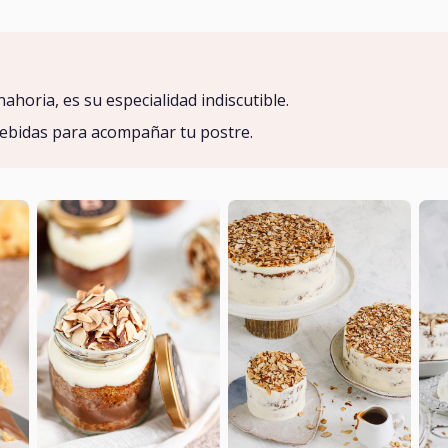
ahoria, es su especialidad indiscutible.
bebidas para acompañar tu postre.