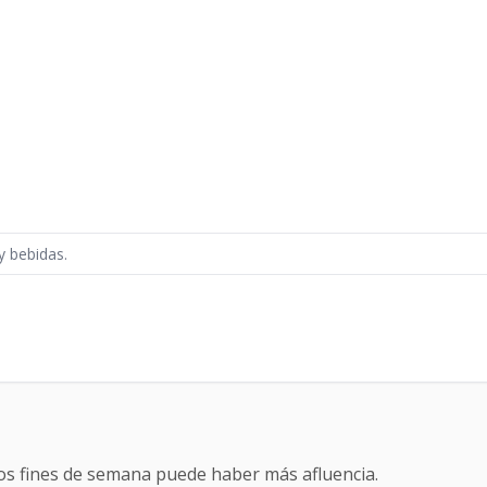
y bebidas.
os fines de semana puede haber más afluencia.