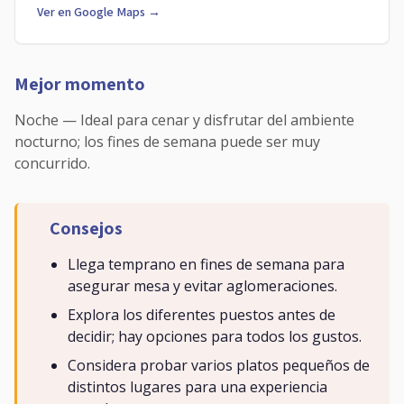
Ver en Google Maps →
Mejor momento
Noche — Ideal para cenar y disfrutar del ambiente
nocturno; los fines de semana puede ser muy
concurrido.
Consejos
Llega temprano en fines de semana para
asegurar mesa y evitar aglomeraciones.
Explora los diferentes puestos antes de
decidir; hay opciones para todos los gustos.
Considera probar varios platos pequeños de
distintos lugares para una experiencia