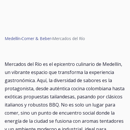
Medellín
›
Comer & Beber
›
Mercados del Río
Mercados del Río es el epicentro culinario de Medellín,
un vibrante espacio que transforma la experiencia
gastronómica. Aquí, la diversidad de sabores es la
protagonista, desde auténtica cocina colombiana hasta
exóticas propuestas tailandesas, pasando por clásicos
italianos y robustos BBQ. No es solo un lugar para
comer, sino un punto de encuentro social donde la
energía de la ciudad se fusiona con aromas tentadores
y un ambiente moderno e industrial, ideal para