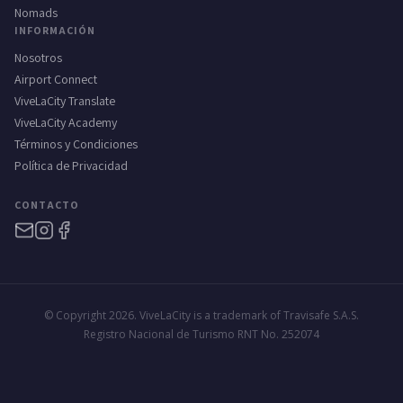
Nomads
INFORMACIÓN
Nosotros
Airport Connect
ViveLaCity Translate
ViveLaCity Academy
Términos y Condiciones
Política de Privacidad
CONTACTO
© Copyright 2026. ViveLaCity is a trademark of Travisafe S.A.S.
Registro Nacional de Turismo RNT No. 252074