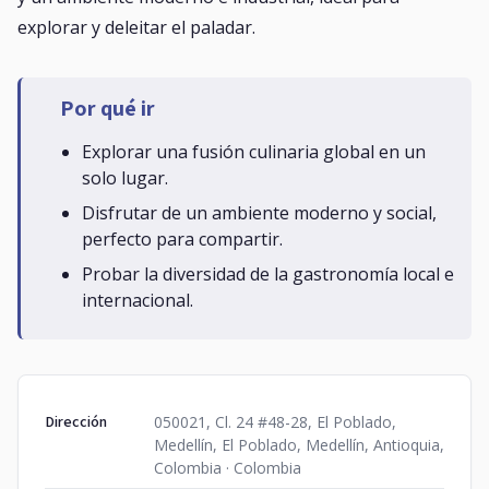
explorar y deleitar el paladar.
Por qué ir
Explorar una fusión culinaria global en un
solo lugar.
Disfrutar de un ambiente moderno y social,
perfecto para compartir.
Probar la diversidad de la gastronomía local e
internacional.
Dirección
050021, Cl. 24 #48-28, El Poblado,
Medellín, El Poblado, Medellín, Antioquia,
Colombia · Colombia