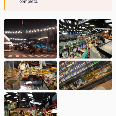
completa.