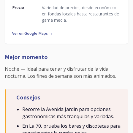
Precio
Variedad de precios, desde económico
en fondas locales hasta restaurantes de
gama media.
Ver en Google Maps →
Mejor momento
Noche — Ideal para cenar y disfrutar de la vida
nocturna. Los fines de semana son más animados.
Consejos
Recorre la Avenida Jardín para opciones
gastronómicas más tranquilas y variadas.
En La 70, prueba los bares y discotecas para