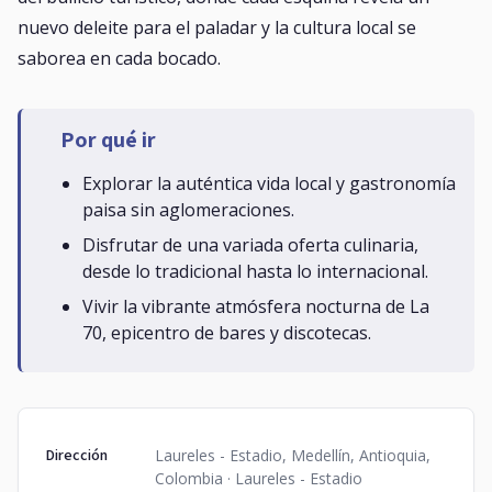
nuevo deleite para el paladar y la cultura local se
saborea en cada bocado.
Por qué ir
Explorar la auténtica vida local y gastronomía
paisa sin aglomeraciones.
Disfrutar de una variada oferta culinaria,
desde lo tradicional hasta lo internacional.
Vivir la vibrante atmósfera nocturna de La
70, epicentro de bares y discotecas.
Dirección
Laureles - Estadio, Medellín, Antioquia,
Colombia · Laureles - Estadio