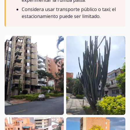
experimentar la rumba paisa.
Considera usar transporte público o taxi; el
estacionamiento puede ser limitado.