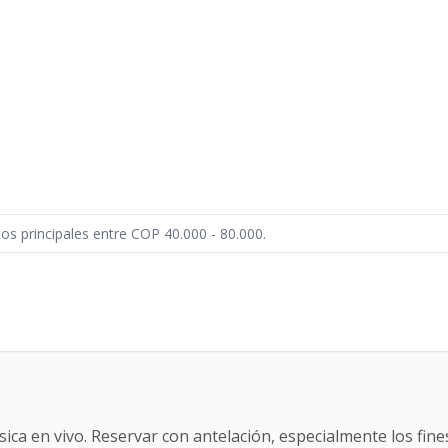
os principales entre COP 40.000 - 80.000.
sica en vivo. Reservar con antelación, especialmente los fin