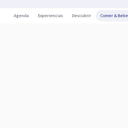
Agenda
Experiencias
Descubrir
Comer & Bebe