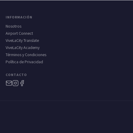
INFORMACIÓN
Nosotros
Airport Connect
ViveLaCity Translate
ViveLaCity Academy
Términos y Condiciones
Política de Privacidad
CONTACTO