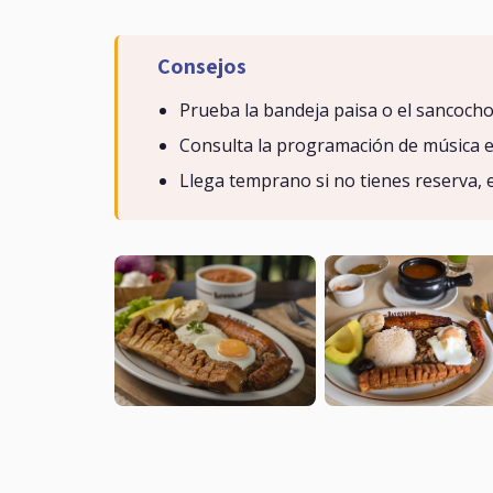
Consejos
Prueba la bandeja paisa o el sancocho
Consulta la programación de música en 
Llega temprano si no tienes reserva, 