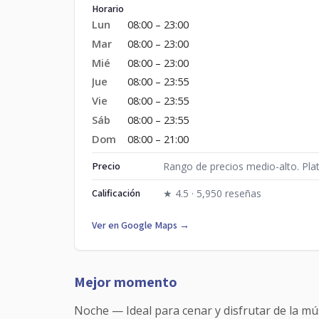
Horario
Lun
08:00 – 23:00
Mar
08:00 – 23:00
Mié
08:00 – 23:00
Jue
08:00 – 23:55
Vie
08:00 – 23:55
Sáb
08:00 – 23:55
Dom
08:00 – 21:00
Precio
Rango de precios medio-alto. Plat
Calificación
★ 4.5 · 5,950 reseñas
Ver en Google Maps →
Mejor momento
Noche — Ideal para cenar y disfrutar de la mú