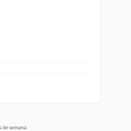
es de semana.