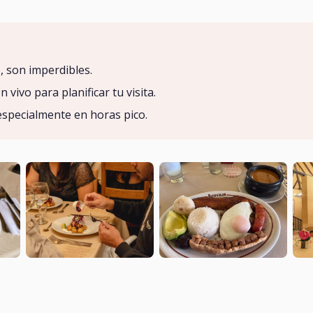
, son imperdibles.
vivo para planificar tu visita.
especialmente en horas pico.